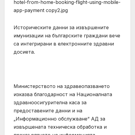
Историческите данни за извършените
имунизации на българските граждани вече
са интегрирани в електронните здравни
досиета.
Министерството на здравеопазването
изказва благодарност на Националната
здравноосигурителна каса за
предоставените данни и на
„Информационно обслужване“ АД за
извършената техническа обработка и