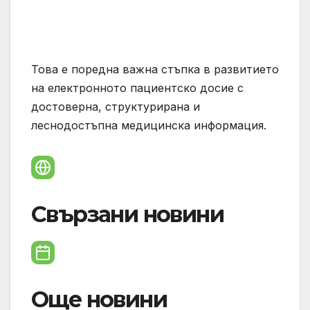
Това е поредна важна стъпка в развитието
на електронното пациентско досие с
достоверна, структурирана и
леснодостъпна медицинска информация.
Свързани новини
Още новини