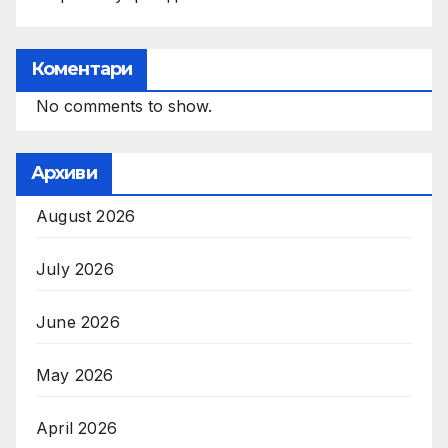
Коментари
No comments to show.
Архиви
August 2026
July 2026
June 2026
May 2026
April 2026