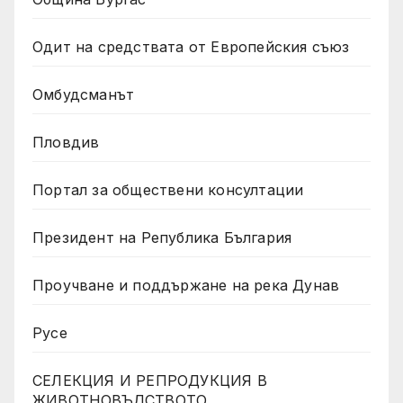
Одит на средствата от Европейския съюз
Омбудсманът
Пловдив
Портал за обществени консултации
Президент на Република България
Проучване и поддържане на река Дунав
Русе
СЕЛЕКЦИЯ И РЕПРОДУКЦИЯ В
ЖИВОТНОВЪДСТВОТО