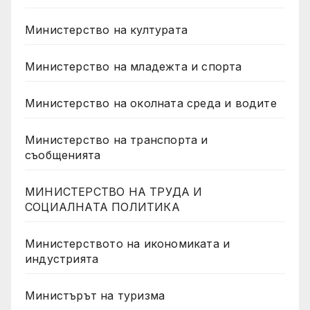
Министерство на културата
Министерство на младежта и спорта
Министерство на околната среда и водите
Министерство на транспорта и
съобщенията
МИНИСТЕРСТВО НА ТРУДА И
СОЦИАЛНАТА ПОЛИТИКА
Министерството на икономиката и
индустрията
Министърът на туризма