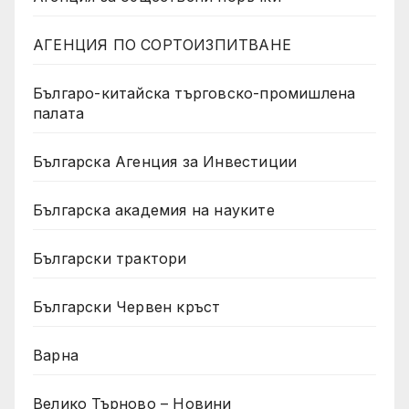
АГЕНЦИЯ ПО СОРТОИЗПИТВАНЕ
Българо-китайска търговско-промишлена
палата
Българска Агенция за Инвестиции
Българска академия на науките
Български трактори
Български Червен кръст
Варна
Велико Търново – Новини