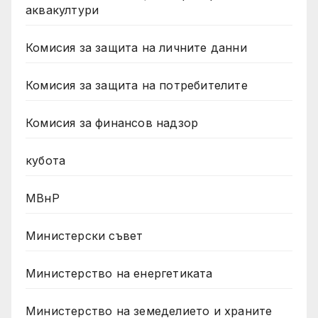
аквакултури
Комисия за защита на личните данни
Комисия за защита на потребителите
Комисия за финансов надзор
кубота
МВнР
Министерски съвет
Министерство на енергетиката
Министерство на земеделието и храните