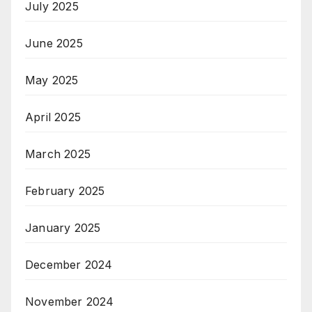
July 2025
June 2025
May 2025
April 2025
March 2025
February 2025
January 2025
December 2024
November 2024