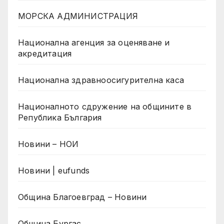
МОРСКА АДМИНИСТРАЦИЯ
Национална агенция за оценяване и
акредитация
Национална здравноосигурителна каса
Националното сдружение на общините в
Република България
Новини – НОИ
Новини | eufunds
Община Благоевград – Новини
Община Бургас