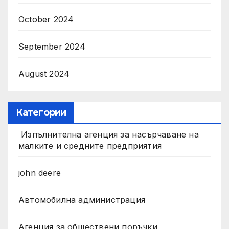
October 2024
September 2024
August 2024
Категории
Изпълнителна агенция за насърчаване на
малките и средните предприятия
john deere
Автомобилна администрация
Агенция за обществени поръчки