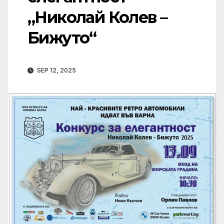
„Николай Колев –
Бижуто“
SEP 12, 2025