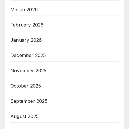
March 2026
February 2026
January 2026
December 2025
November 2025
October 2025
September 2025
August 2025