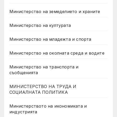
Министерство на земеделието и храните
Министерство на културата
Министерство на младежта и спорта
Министерство на околната среда и водите
Министерство на транспорта и
съобщенията
МИНИСТЕРСТВО НА ТРУДА И
СОЦИАЛНАТА ПОЛИТИКА
Министерството на икономиката и
индустрията