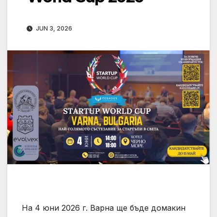
JUN 3, 2026
На 4 юни 2026 г. Варна ще бъде домакин