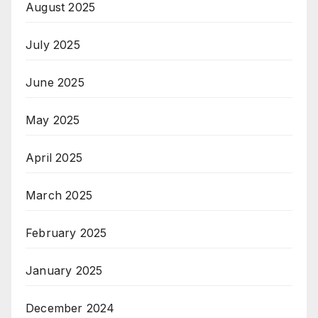
August 2025
July 2025
June 2025
May 2025
April 2025
March 2025
February 2025
January 2025
December 2024