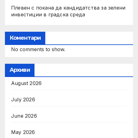
Плевен с покана да кандидатства за зелени
инвестиции в градска среда
Коментари
No comments to show.
Архиви
August 2026
July 2026
June 2026
May 2026