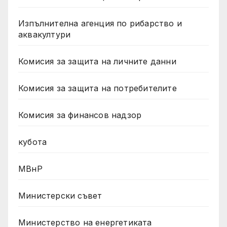
Изпълнителна агенция по рибарство и
аквакултури
Комисия за защита на личните данни
Комисия за защита на потребителите
Комисия за финансов надзор
кубота
МВнР
Министерски съвет
Министерство на енергетиката