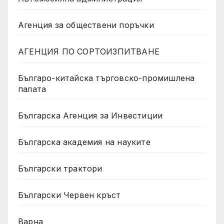
Агенция за обществени поръчки
АГЕНЦИЯ ПО СОРТОИЗПИТВАНЕ
Българо-китайска търговско-промишлена
палата
Българска Агенция за Инвестиции
Българска академия на науките
Български трактори
Български Червен кръст
Варна