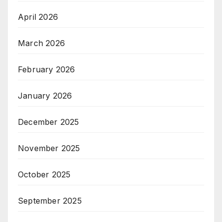
April 2026
March 2026
February 2026
January 2026
December 2025
November 2025
October 2025
September 2025