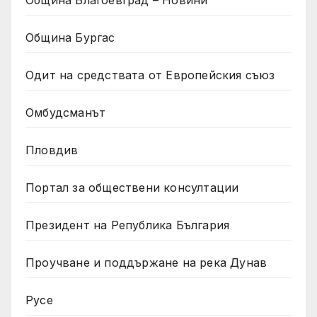
Община Бургас
Одит на средствата от Европейския съюз
Омбудсманът
Пловдив
Портал за обществени консултации
Президент на Република България
Проучване и поддържане на река Дунав
Русе