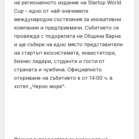
на регионалното издание на Startup World
Cup – едно от най-значимите
международни състезания за иновативни
компании и предприемачи. Събитието се
провежда с подкрепата на Община Варна
и ще събере на едно място представители
на стартъп екосистемата, инвеститори,
бизнес лидери, студенти и гости от
страната и чужбина. Официалното
откриване на събитието е от 14:00 ч. в
хотел „Черно море“.