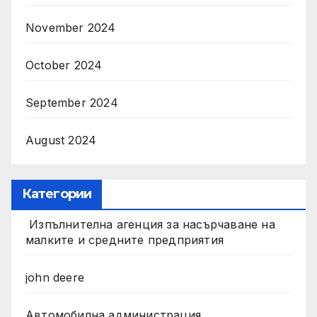
November 2024
October 2024
September 2024
August 2024
Категории
Изпълнителна агенция за насърчаване на
малките и средните предприятия
john deere
Автомобилна администрация