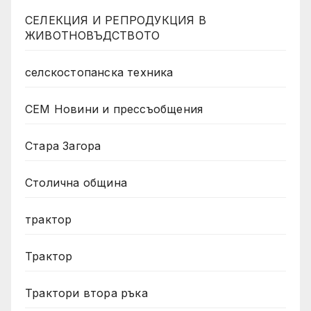
СЕЛЕКЦИЯ И РЕПРОДУКЦИЯ В
ЖИВОТНОВЪДСТВОТО
селскостопанска техника
СЕМ Новини и прессъобщения
Стара Загора
Столична община
трактор
Трактор
Трактори втора ръка