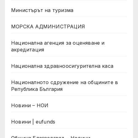
Министърът на туризма
МОРСКА АДМИНИСТРАЦИЯ
Национална агенция за оценяване и
акредитация
Национална здравноосигурителна каса
Националното сдружение на общините в
Република България
Новини – НОИ
Новини | eufunds
Община Благоевград – Новини