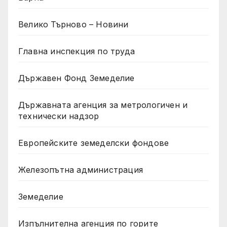
Велико Търново – Новини
Главна инспекция по труда
Държавен Фонд Земеделие
Държавната агенция за метрологичен и
технически надзор
Европейските земеделски фондове
Железопътна администрация
Земеделие
Изпълнителна агенция по горите