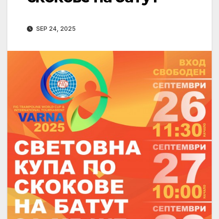
SEP 24, 2025