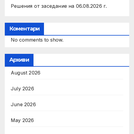
Решения от заседание на 06.08.2026 г.
Коментари
No comments to show.
Архиви
August 2026
July 2026
June 2026
May 2026