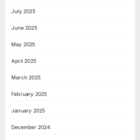
July 2025
June 2025
May 2025
April 2025
March 2025
February 2025
January 2025
December 2024