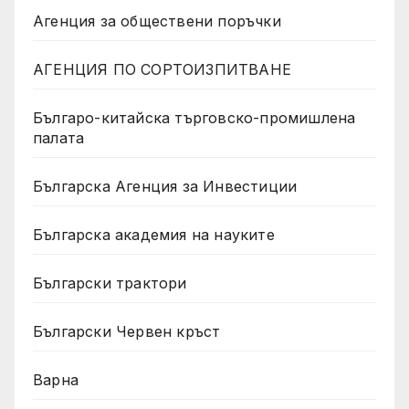
Агенция за обществени поръчки
АГЕНЦИЯ ПО СОРТОИЗПИТВАНЕ
Българо-китайска търговско-промишлена
палата
Българска Агенция за Инвестиции
Българска академия на науките
Български трактори
Български Червен кръст
Варна