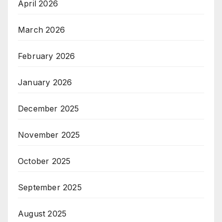
April 2026
March 2026
February 2026
January 2026
December 2025
November 2025
October 2025
September 2025
August 2025