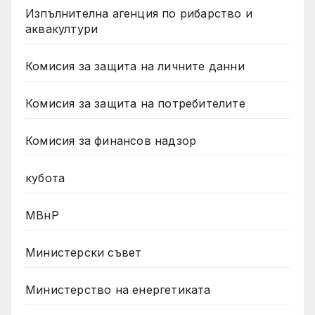
Изпълнителна агенция по рибарство и
аквакултури
Комисия за защита на личните данни
Комисия за защита на потребителите
Комисия за финансов надзор
кубота
МВнР
Министерски съвет
Министерство на енергетиката