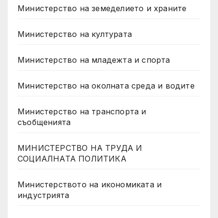
Министерство на земеделието и храните
Министерство на културата
Министерство на младежта и спорта
Министерство на околната среда и водите
Министерство на транспорта и
съобщенията
МИНИСТЕРСТВО НА ТРУДА И
СОЦИАЛНАТА ПОЛИТИКА
Министерството на икономиката и
индустрията