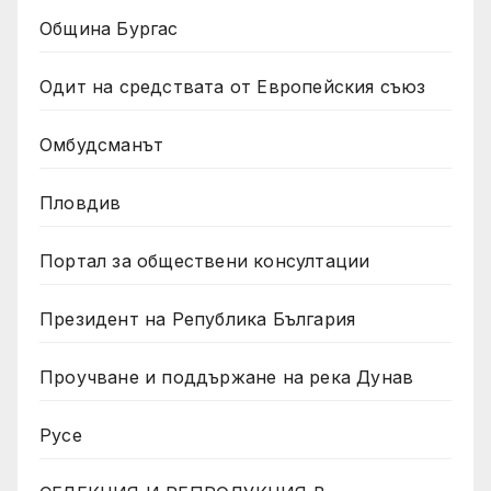
Община Бургас
Одит на средствата от Европейския съюз
Омбудсманът
Пловдив
Портал за обществени консултации
Президент на Република България
Проучване и поддържане на река Дунав
Русе