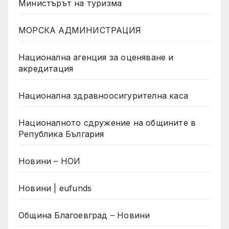
Министърът на туризма
МОРСКА АДМИНИСТРАЦИЯ
Национална агенция за оценяване и
акредитация
Национална здравноосигурителна каса
Националното сдружение на общините в
Република България
Новини – НОИ
Новини | eufunds
Община Благоевград – Новини