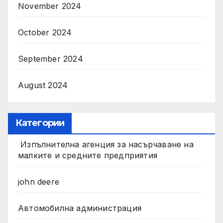
November 2024
October 2024
September 2024
August 2024
Категории
Изпълнителна агенция за насърчаване на
малките и средните предприятия
john deere
Автомобилна администрация