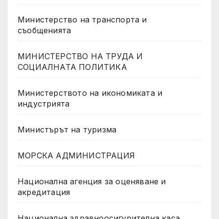
Министерство на транспорта и
съобщенията
МИНИСТЕРСТВО НА ТРУДА И
СОЦИАЛНАТА ПОЛИТИКА
Министерството на икономиката и
индустрията
Министърът на туризма
МОРСКА АДМИНИСТРАЦИЯ
Национална агенция за оценяване и
акредитация
Национална здравноосигурителна каса