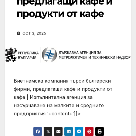
предлагащи кафе и
продукти от кафе
OCT 3, 2025
Виетнамска компания търси български
фирми, предлагащи кафе и продукти от
кафе | Изпълнителна агенция за
насърчаване на малките и средните
предприятия
‘+content+’]]>