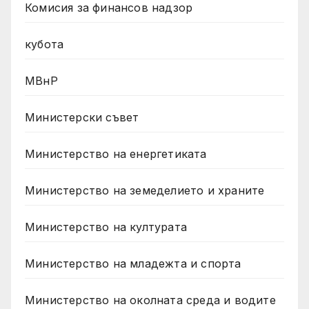
Комисия за финансов надзор
кубота
МВнР
Министерски съвет
Министерство на енергетиката
Министерство на земеделието и храните
Министерство на културата
Министерство на младежта и спорта
Министерство на околната среда и водите