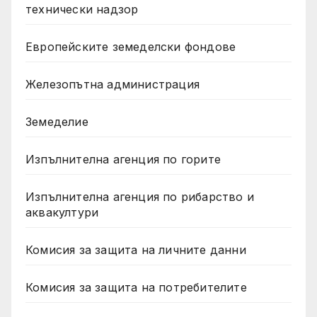
технически надзор
Европейските земеделски фондове
Железопътна администрация
Земеделие
Изпълнителна агенция по горите
Изпълнителна агенция по рибарство и
аквакултури
Комисия за защита на личните данни
Комисия за защита на потребителите