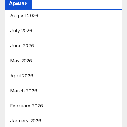
Архиви
August 2026
July 2026
June 2026
May 2026
April 2026
March 2026
February 2026
January 2026