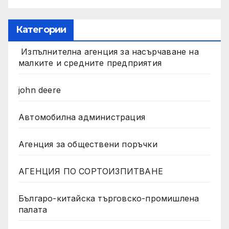
Категории
Изпълнителна агенция за насърчаване на
малките и средните предприятия
john deere
Автомобилна администрация
Агенция за обществени поръчки
АГЕНЦИЯ ПО СОРТОИЗПИТВАНЕ
Българо-китайска търговско-промишлена
палата