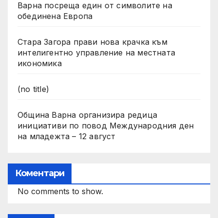
Варна посреща един от символите на
обединена Европа
Стара Загора прави нова крачка към
интелигентно управление на местната
икономика
(no title)
Община Варна организира редица
инициативи по повод Международния ден
на младежта – 12 август
Коментари
No comments to show.