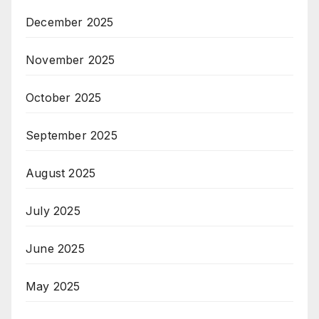
December 2025
November 2025
October 2025
September 2025
August 2025
July 2025
June 2025
May 2025