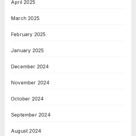
April 2025
March 2025
February 2025
January 2025
December 2024
November 2024
October 2024
September 2024
August 2024