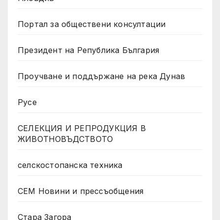
Портал за обществени консултации
Президент на Република България
Проучване и поддържане на река Дунав
Русе
СЕЛЕКЦИЯ И РЕПРОДУКЦИЯ В
ЖИВОТНОВЪДСТВОТО
селскостопанска техника
СЕМ Новини и прессъобщения
Стара Загора