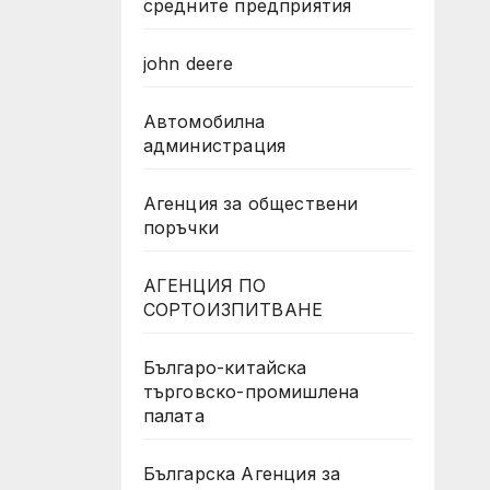
средните предприятия
john deere
Автомобилна
администрация
Агенция за обществени
поръчки
АГЕНЦИЯ ПО
СОРТОИЗПИТВАНЕ
Българо-китайска
търговско-промишлена
палата
Българска Агенция за