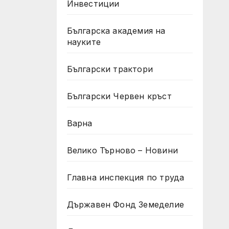
Инвестиции
Българска академия на
науките
Български трактори
Български Червен кръст
Варна
Велико Търново – Новини
Главна инспекция по труда
Държавен Фонд Земеделие