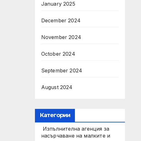
January 2025
December 2024
November 2024
October 2024
September 2024
August 2024
Категории
Изпълнителна агенция за
насърчаване на малките и