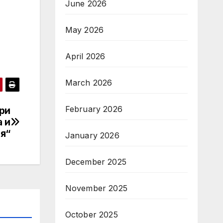
June 2026
May 2026
April 2026
March 2026
February 2026
ри
а и
я“
January 2026
December 2025
November 2025
October 2025