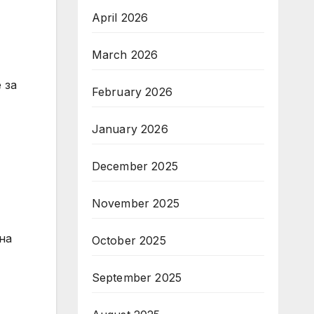
April 2026
March 2026
 за
February 2026
January 2026
December 2025
November 2025
на
October 2025
September 2025