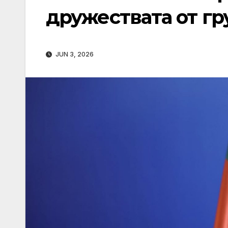
дружествата от гр
JUN 3, 2026