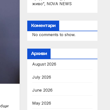
живо”, NOVA NEWS
Коментари
No comments to show.
Архиви
August 2026
July 2026
June 2026
May 2026
общи