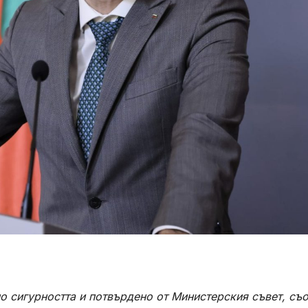
о сигурността и потвърдено от Министерския съвет, съ