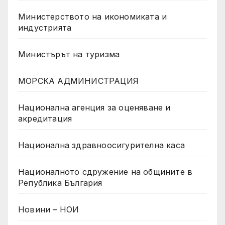
Министерството на икономиката и
индустрията
Министърът на туризма
МОРСКА АДМИНИСТРАЦИЯ
Национална агенция за оценяване и
акредитация
Национална здравноосигурителна каса
Националното сдружение на общините в
Република България
Новини – НОИ