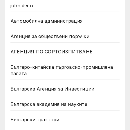
john deere
Автомобилна администрация
Агенция за обществени поръчки
АГЕНЦИЯ ПО СОРТОИЗПИТВАНЕ
Българо-китайска търговско-промишлена
палата
Българска Агенция за Инвестиции
Българска академия на науките
Български трактори