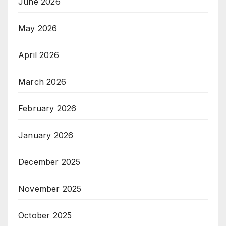
June 2026
May 2026
April 2026
March 2026
February 2026
January 2026
December 2025
November 2025
October 2025