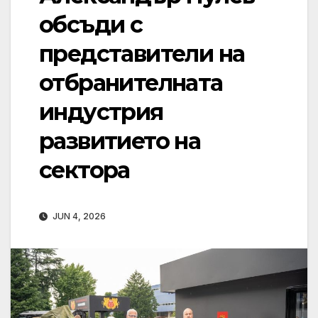
обсъди с
представители на
отбранителната
индустрия
развитието на
сектора
JUN 4, 2026