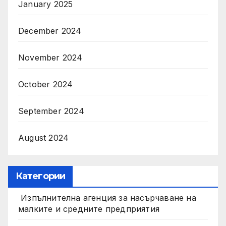
January 2025
December 2024
November 2024
October 2024
September 2024
August 2024
Категории
Изпълнителна агенция за насърчаване на
малките и средните предприятия