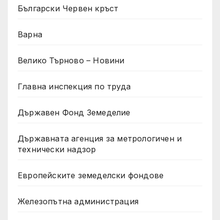
Български Червен кръст
Варна
Велико Търново – Новини
Главна инспекция по труда
Държавен Фонд Земеделие
Държавната агенция за метрологичен и
технически надзор
Европейските земеделски фондове
Железопътна администрация