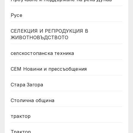
Русе
СЕЛЕКЦИЯ И РЕПРОДУКЦИЯ В
ЖИВОТНОВЪДСТВОТО
селскостопанска техника
СЕМ Новини и прессъобщения
Стара Загора
Столична община
трактор
Трактор