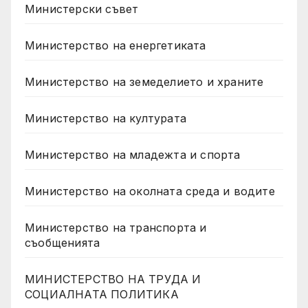
Министерски съвет
Министерство на енергетиката
Министерство на земеделието и храните
Министерство на културата
Министерство на младежта и спорта
Министерство на околната среда и водите
Министерство на транспорта и
съобщенията
МИНИСТЕРСТВО НА ТРУДА И
СОЦИАЛНАТА ПОЛИТИКА