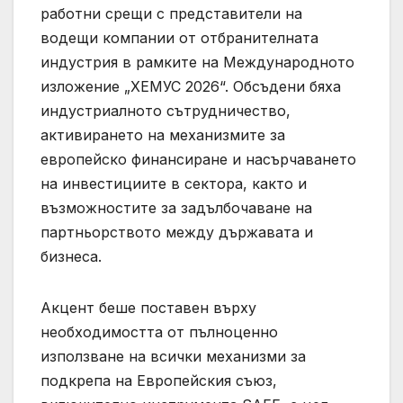
работни срещи с представители на
водещи компании от отбранителната
индустрия в рамките на Международното
изложение „ХЕМУС 2026“. Обсъдени бяха
индустриалното сътрудничество,
активирането на механизмите за
европейско финансиране и насърчаването
на инвестициите в сектора, както и
възможностите за задълбочаване на
партньорството между държавата и
бизнеса.
Акцент беше поставен върху
необходимостта от пълноценно
използване на всички механизми за
подкрепа на Европейския съюз,