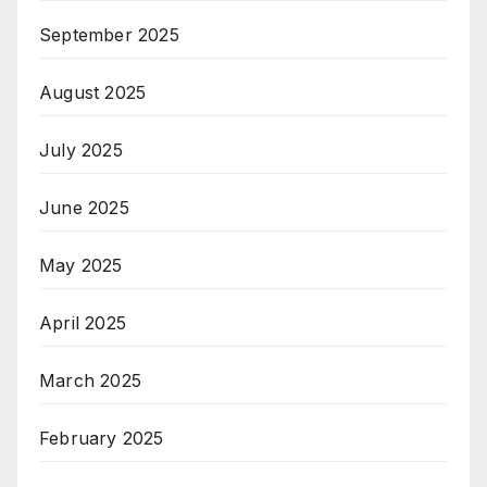
September 2025
August 2025
July 2025
June 2025
May 2025
April 2025
March 2025
February 2025