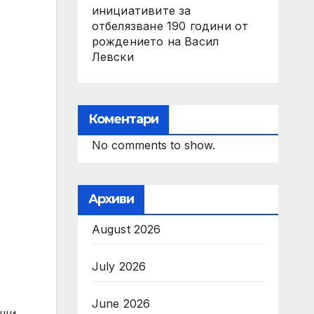
инициативите за
отбелязване 190 години от
рождението на Васил
Левски
Коментари
No comments to show.
Архиви
August 2026
July 2026
June 2026
ещи,