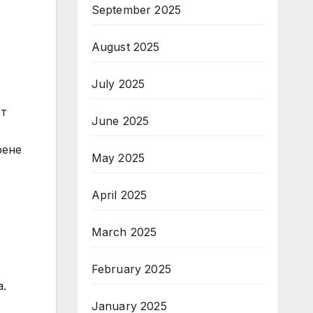
September 2025
August 2025
July 2025
ет
June 2025
рене
May 2025
April 2025
March 2025
February 2025
а.
January 2025