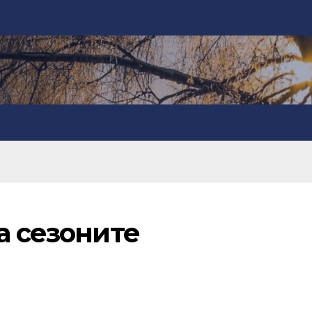
а сезоните