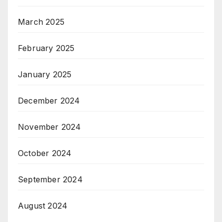
March 2025
February 2025
January 2025
December 2024
November 2024
October 2024
September 2024
August 2024