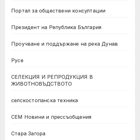
Портал за обществени консултации
Президент на Република България
Проучване и поддържане на река Дунав
Русе
СЕЛЕКЦИЯ И РЕПРОДУКЦИЯ В
ЖИВОТНОВЪДСТВОТО
селскостопанска техника
СЕМ Новини и прессъобщения
Стара Загора