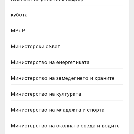
кубота
МВнР
Министерски съвет
Министерство на енергетиката
Министерство на земеделието и храните
Министерство на културата
Министерство на младежта и спорта
Министерство на околната среда и водите