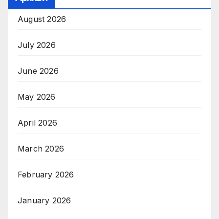
August 2026
July 2026
June 2026
May 2026
April 2026
March 2026
February 2026
January 2026