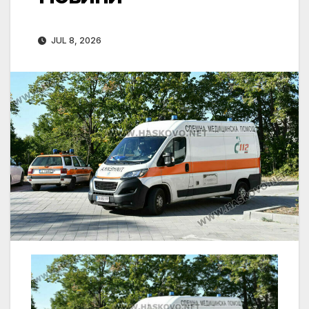
JUL 8, 2026