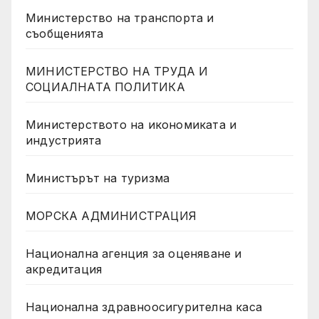
Министерство на транспорта и
съобщенията
МИНИСТЕРСТВО НА ТРУДА И
СОЦИАЛНАТА ПОЛИТИКА
Министерството на икономиката и
индустрията
Министърът на туризма
МОРСКА АДМИНИСТРАЦИЯ
Национална агенция за оценяване и
акредитация
Национална здравноосигурителна каса