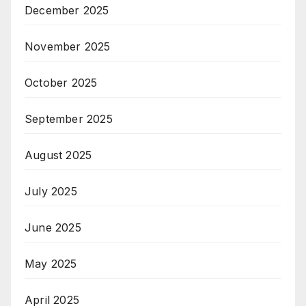
December 2025
November 2025
October 2025
September 2025
August 2025
July 2025
June 2025
May 2025
April 2025