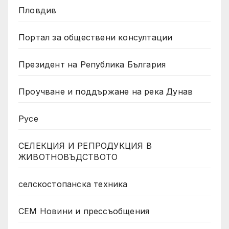
Пловдив
Портал за обществени консултации
Президент на Република България
Проучване и поддържане на река Дунав
Русе
СЕЛЕКЦИЯ И РЕПРОДУКЦИЯ В
ЖИВОТНОВЪДСТВОТО
селскостопанска техника
СЕМ Новини и прессъобщения