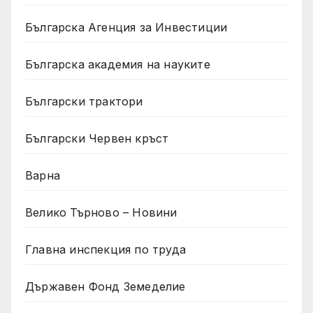
Българска Агенция за Инвестиции
Българска академия на науките
Български трактори
Български Червен кръст
Варна
Велико Търново – Новини
Главна инспекция по труда
Държавен Фонд Земеделие