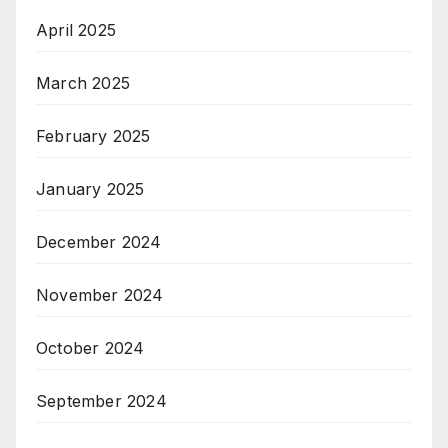
April 2025
March 2025
February 2025
January 2025
December 2024
November 2024
October 2024
September 2024