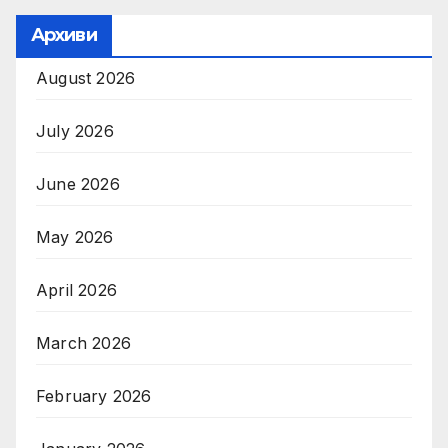
Архиви
August 2026
July 2026
June 2026
May 2026
April 2026
March 2026
February 2026