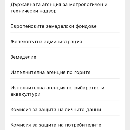
Държавната агенция за метрологичен и
технически надзор
Европейските земеделски фондове
Железопътна администрация
Земеделие
Изпълнителна агенция по горите
Изпълнителна агенция по рибарство и
аквакултури
Комисия за защита на личните данни
Комисия за защита на потребителите