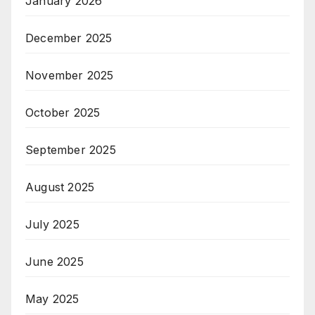
January 2026
December 2025
November 2025
October 2025
September 2025
August 2025
July 2025
June 2025
May 2025