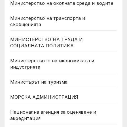
Министерство на околната среда и водите
Министерство на транспорта и
съобщенията
МИНИСТЕРСТВО НА ТРУДА И
СОЦИАЛНАТА ПОЛИТИКА
Министерството на икономиката и
индустрията
Министърът на туризма
МОРСКА АДМИНИСТРАЦИЯ
Национална агенция за оценяване и
акредитация