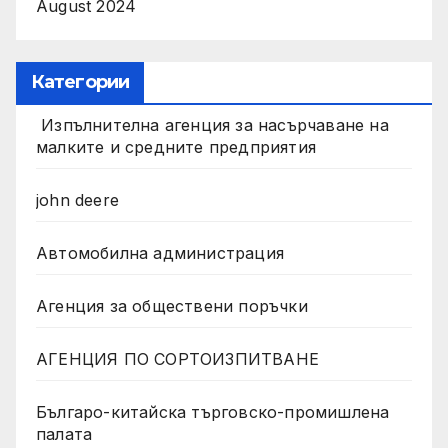
August 2024
Категории
Изпълнителна агенция за насърчаване на
малките и средните предприятия
john deere
Автомобилна администрация
Агенция за обществени поръчки
АГЕНЦИЯ ПО СОРТОИЗПИТВАНЕ
Българо-китайска търговско-промишлена
палата