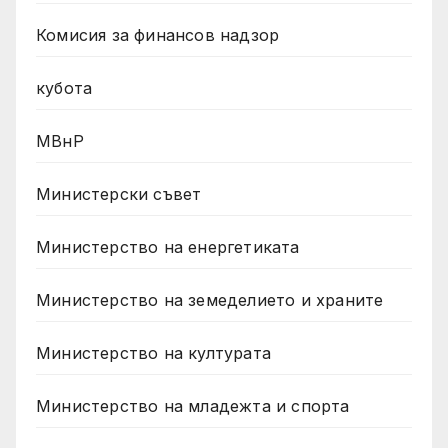
Комисия за финансов надзор
кубота
МВнР
Министерски съвет
Министерство на енергетиката
Министерство на земеделието и храните
Министерство на културата
Министерство на младежта и спорта