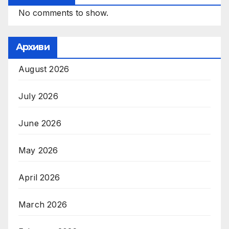
No comments to show.
Архиви
August 2026
July 2026
June 2026
May 2026
April 2026
March 2026