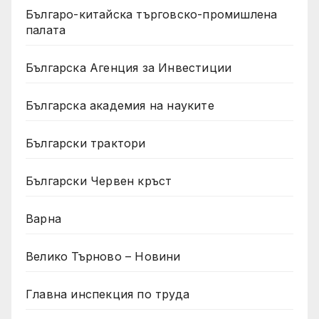
Българо-китайска търговско-промишлена
палата
Българска Агенция за Инвестиции
Българска академия на науките
Български трактори
Български Червен кръст
Варна
Велико Търново – Новини
Главна инспекция по труда