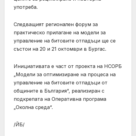
употреба.
Следващият регионален форум за
практическо прилагане на модели за
управление на битовите отпадъци ще се
състои на 20 и 21 октомври в Бургас.
Инициативата е част от проекта на НСОРБ
„Модели за оптимизиране на процеса на
управление на битовите отпадъци от
общините в България“, реализиран с
подкрепата на Оперативна програма
„Околна среда“.
/ЙБ/