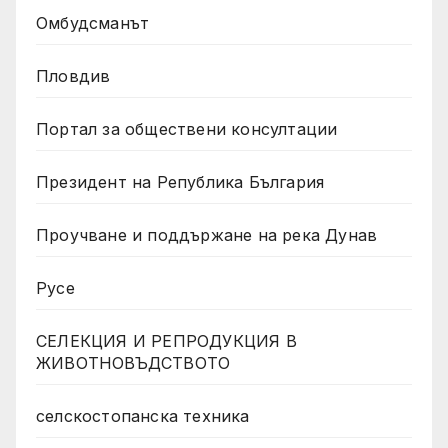
Омбудсманът
Пловдив
Портал за обществени консултации
Президент на Република България
Проучване и поддържане на река Дунав
Русе
СЕЛЕКЦИЯ И РЕПРОДУКЦИЯ В
ЖИВОТНОВЪДСТВОТО
селскостопанска техника