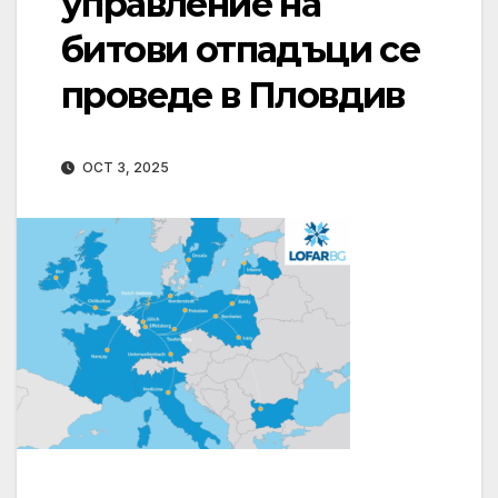
управление на
битови отпадъци се
проведе в Пловдив
OCT 3, 2025