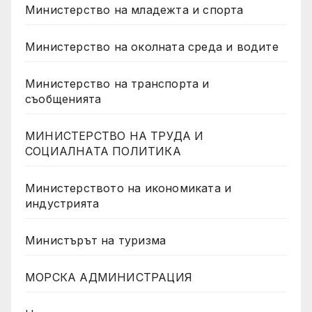
Министерство на младежта и спорта
Министерство на околната среда и водите
Министерство на транспорта и
съобщенията
МИНИСТЕРСТВО НА ТРУДА И
СОЦИАЛНАТА ПОЛИТИКА
Министерството на икономиката и
индустрията
Министърът на туризма
МОРСКА АДМИНИСТРАЦИЯ