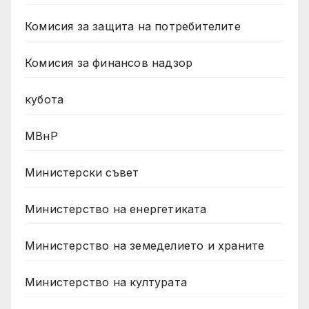
Комисия за защита на потребителите
Комисия за финансов надзор
кубота
МВнР
Министерски съвет
Министерство на енергетиката
Министерство на земеделието и храните
Министерство на културата