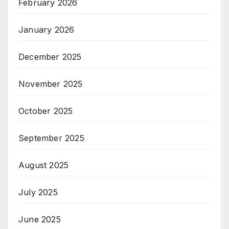
February 2026
January 2026
December 2025
November 2025
October 2025
September 2025
August 2025
July 2025
June 2025