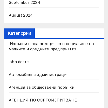
September 2024
August 2024
Категории
Изпълнителна агенция за насърчаване на
малките и средните предприятия
john deere
Автомобилна администрация
Агенция за обществени поръчки
АГЕНЦИЯ ПО СОРТОИЗПИТВАНЕ