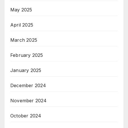
May 2025
April 2025
March 2025
February 2025
January 2025
December 2024
November 2024
October 2024