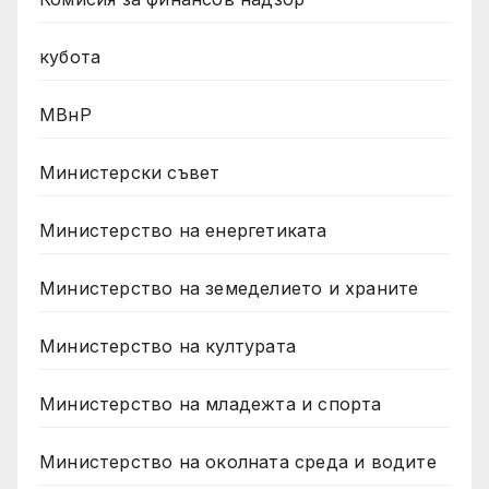
кубота
МВнР
Министерски съвет
Министерство на енергетиката
Министерство на земеделието и храните
Министерство на културата
Министерство на младежта и спорта
Министерство на околната среда и водите