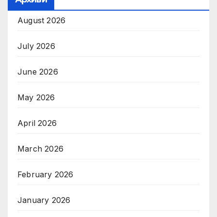
August 2026
July 2026
June 2026
May 2026
April 2026
March 2026
February 2026
January 2026