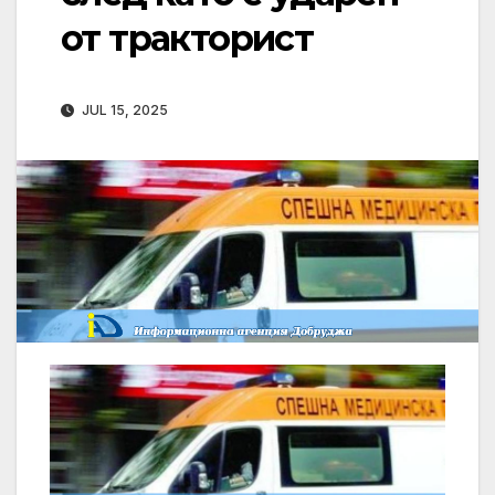
от тракторист
JUL 15, 2025