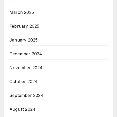
March 2025
February 2025
January 2025
December 2024
November 2024
October 2024
September 2024
August 2024