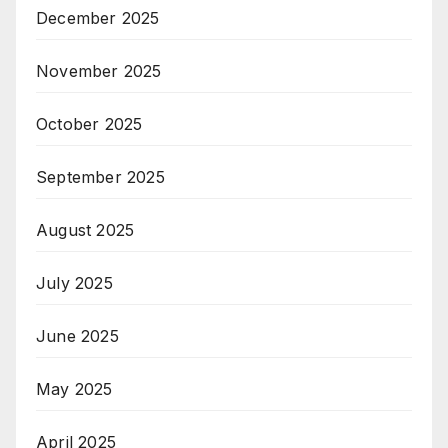
December 2025
November 2025
October 2025
September 2025
August 2025
July 2025
June 2025
May 2025
April 2025