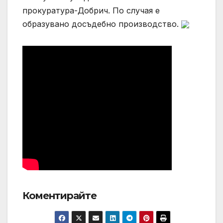
прокуратура-Добрич. По случая е
образувано досъдебно производство.
Коментирайте