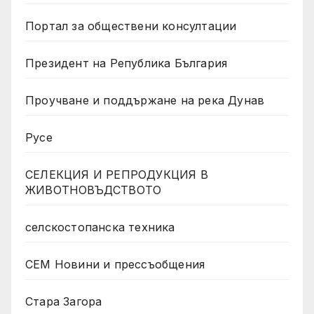
Портал за обществени консултации
Президент на Република България
Проучване и поддържане на река Дунав
Русе
СЕЛЕКЦИЯ И РЕПРОДУКЦИЯ В
ЖИВОТНОВЪДСТВОТО
селскостопанска техника
СЕМ Новини и прессъобщения
Стара Загора