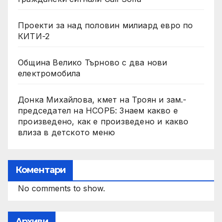
Проекти за над половин милиард евро по
КИТИ-2
Община Велико Търново с два нови
електромобила
Донка Михайлова, кмет на Троян и зам.-
председател на НСОРБ: Знаем какво е
произведено, как е произведено и какво
влиза в детското меню
Коментари
No comments to show.
Архиви