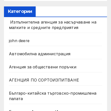
Категории
Изпълнителна агенция за насърчаване на
малките и средните предприятия
john deere
Автомобилна администрация
Агенция за обществени поръчки
АГЕНЦИЯ ПО СОРТОИЗПИТВАНЕ
Българо-китайска търговско-промишлена
палата