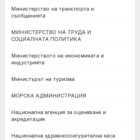
Министерство на транспорта и
съобщенията
МИНИСТЕРСТВО НА ТРУДА И
СОЦИАЛНАТА ПОЛИТИКА
Министерството на икономиката и
индустрията
Министърът на туризма
МОРСКА АДМИНИСТРАЦИЯ
Национална агенция за оценяване и
акредитация
Национална здравноосигурителна каса