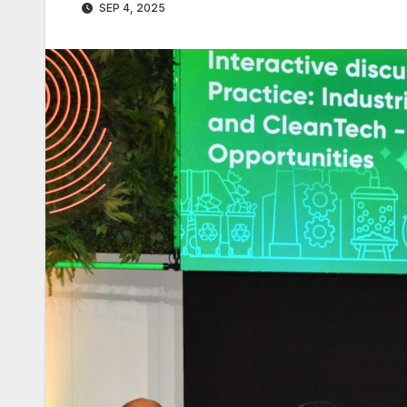
SEP 4, 2025