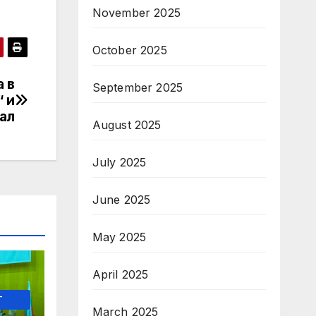
November 2025
October 2025
а в
September 2025
 и
ал
August 2025
July 2025
June 2025
May 2025
April 2025
-
March 2025