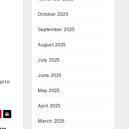
October 2025
September 2025
August 2025
July 2025
June 2025
щото
May 2025
April 2025
March 2025
на