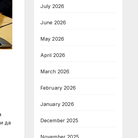
July 2026
June 2026
May 2026
April 2026
March 2026
February 2026
January 2026
а
December 2025
и да
November 2025