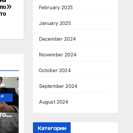
по
February 2025
то
January 2025
December 2024
November 2024
October 2024
September 2024
 И
August 2024
о в
Категории