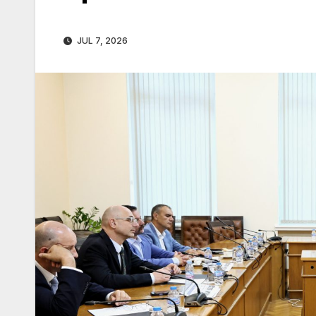
JUL 7, 2026