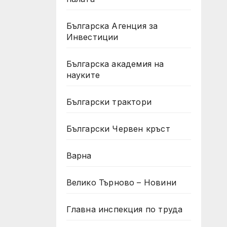
Българска Агенция за
Инвестиции
Българска академия на
науките
Български трактори
Български Червен кръст
Варна
Велико Търново – Новини
Главна инспекция по труда