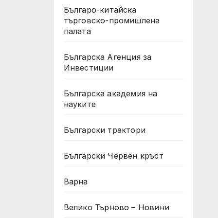
Българо-китайска
търговско-промишлена
палата
Българска Агенция за
Инвестиции
Българска академия на
науките
Български трактори
Български Червен кръст
Варна
Велико Търново – Новини