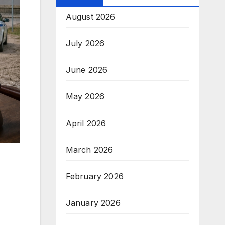
August 2026
July 2026
June 2026
May 2026
April 2026
March 2026
February 2026
January 2026