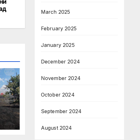
ни
ад
March 2025
February 2025
January 2025
December 2024
November 2024
October 2024
September 2024
при
August 2024