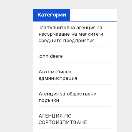
Категории
Изпълнителна агенция за
насърчаване на малките и
средните предприятия
john deere
Автомобилна
администрация
Агенция за обществени
поръчки
АГЕНЦИЯ ПО
СОРТОИЗПИТВАНЕ