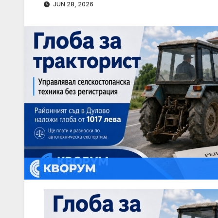
JUN 28, 2026