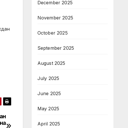
December 2025
November 2025
ждан
October 2025
September 2025
August 2025
July 2025
June 2025
May 2025
ан
 на
April 2025