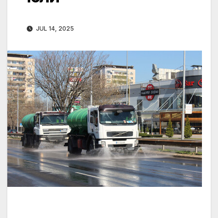
JUL 14, 2025