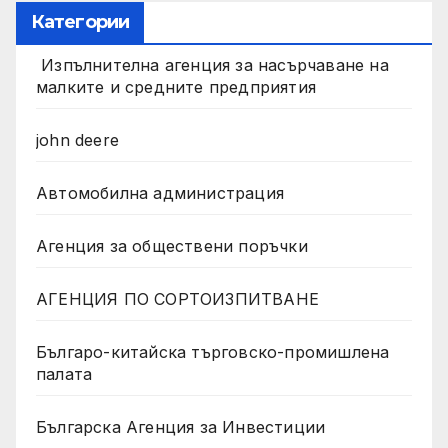
Категории
Изпълнителна агенция за насърчаване на
малките и средните предприятия
john deere
Автомобилна администрация
Агенция за обществени поръчки
АГЕНЦИЯ ПО СОРТОИЗПИТВАНЕ
Българо-китайска търговско-промишлена
палата
Българска Агенция за Инвестиции