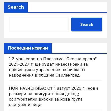
Search
Search
Последни новини
1,2 млн. евро по Програма „Околна среда“
2021–2027 г. ще бъдат инвестирани за
превенция и управление на риска от
наводнения в община Свиленград
НОИ РАЗЯСНЯВА: От 1 август 2026 г.: нови
размери на осигурителния доход;
осигурителни вноски за нова група
осигурени лица