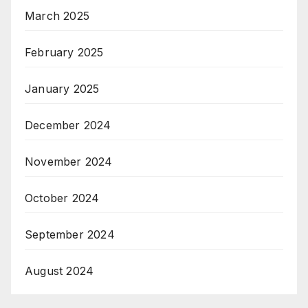
March 2025
February 2025
January 2025
December 2024
November 2024
October 2024
September 2024
August 2024