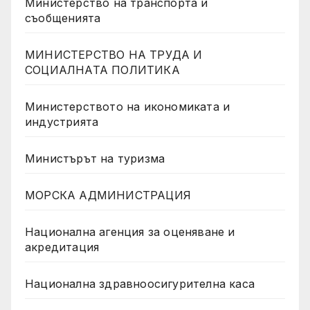
Министерство на транспорта и
съобщенията
МИНИСТЕРСТВО НА ТРУДА И
СОЦИАЛНАТА ПОЛИТИКА
Министерството на икономиката и
индустрията
Министърът на туризма
МОРСКА АДМИНИСТРАЦИЯ
Национална агенция за оценяване и
акредитация
Национална здравноосигурителна каса