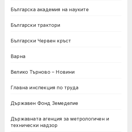
Българска академия на науките
Български трактори
Български Червен кръст
Варна
Велико Търново – Новини
Главна инспекция по труда
Държавен Фонд Земеделие
Държавната агенция за метрологичен и
технически надзор