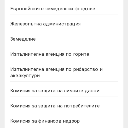
Европейските земеделски фондове
Железопътна администрация
Земеделие
Изпълнителна агенция по горите
Изпълнителна агенция по рибарство и
аквакултури
Комисия за защита на личните данни
Комисия за защита на потребителите
Комисия за финансов надзор