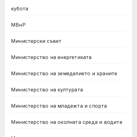
кубота
МВнР
Министерски съвет
Министерство на енергетиката
Министерство на земеделието и храните
Министерство на културата
Министерство на младежта и спорта
Министерство на околната среда и водите