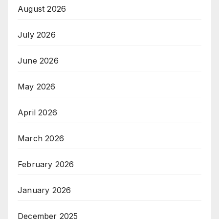
August 2026
July 2026
June 2026
May 2026
April 2026
March 2026
February 2026
January 2026
December 2025