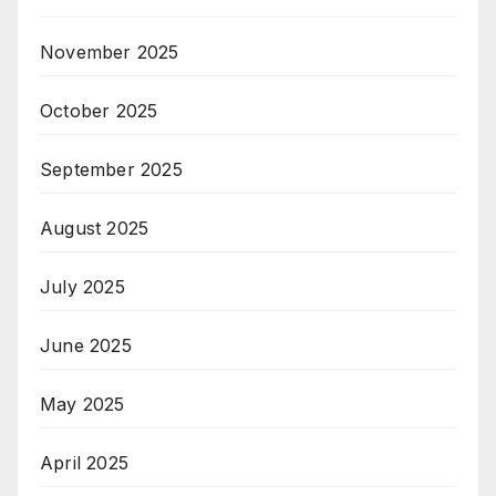
November 2025
October 2025
September 2025
August 2025
July 2025
June 2025
May 2025
April 2025