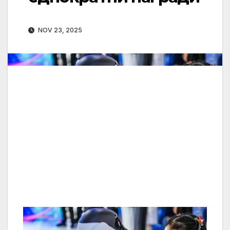
NOV 23, 2025