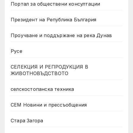
Портал за обществени консултации
Президент на Република България
Проучване и поддържане на река Дунав
Русе
СЕЛЕКЦИЯ И РЕПРОДУКЦИЯ В
ЖИВОТНОВЪДСТВОТО
селскостопанска техника
СЕМ Новини и прессъобщения
Стара Загора