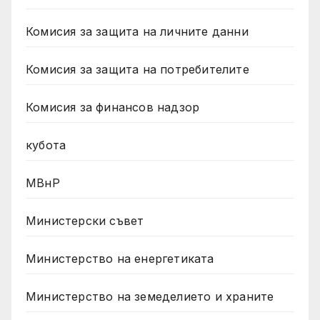
Комисия за защита на личните данни
Комисия за защита на потребителите
Комисия за финансов надзор
кубота
МВнР
Министерски съвет
Министерство на енергетиката
Министерство на земеделието и храните