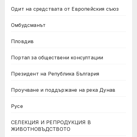
Одит на средствата от Европейския съюз
Омбудсманът
Пловдив
Портал за обществени консултации
Президент на Република България
Проучване и поддържане на река Дунав
Русе
СЕЛЕКЦИЯ И РЕПРОДУКЦИЯ В
ЖИВОТНОВЪДСТВОТО