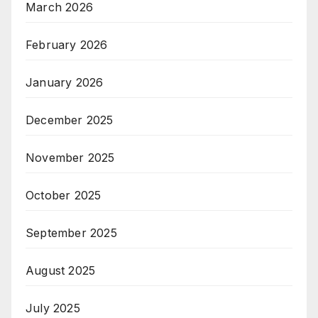
March 2026
February 2026
January 2026
December 2025
November 2025
October 2025
September 2025
August 2025
July 2025