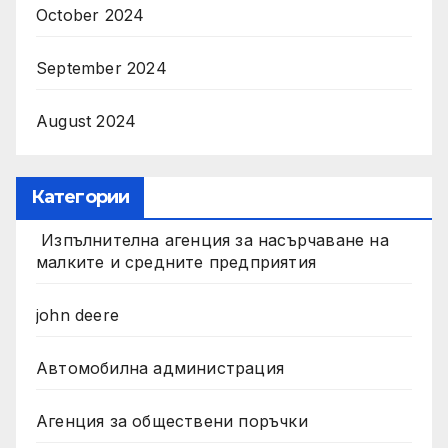
October 2024
September 2024
August 2024
Категории
Изпълнителна агенция за насърчаване на
малките и средните предприятия
john deere
Автомобилна администрация
Агенция за обществени поръчки