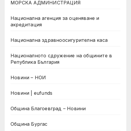
МОРСКА АДМИНИСТРАЦИЯ
Национална агенция за оценяване и
акредитация
Национална здравноосигурителна каса
Националното сдружение на общините в
Република България
Новини – НОИ
Новини | eufunds
Община Благоевград – Новини
Община Бургас