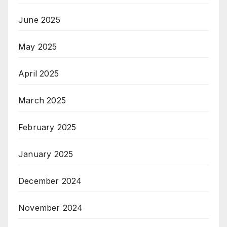
June 2025
May 2025
April 2025
March 2025
February 2025
January 2025
December 2024
November 2024