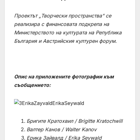
Проектът „Творчески пространства“ се
реализира с финансовата подкрепа на
Министерството на културата на Република
България и Австрийския културен форум.
Опис на приложените фотографии към
съобщението:
Бригите Кратохвил / Brigitte Kratochwill
Валтер Канов / Walter Kanov
Ерика Зайвалд / Erika Seywald