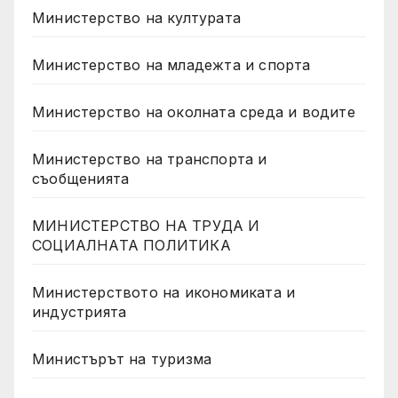
Министерство на културата
Министерство на младежта и спорта
Министерство на околната среда и водите
Министерство на транспорта и
съобщенията
МИНИСТЕРСТВО НА ТРУДА И
СОЦИАЛНАТА ПОЛИТИКА
Министерството на икономиката и
индустрията
Министърът на туризма