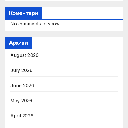
Коментари
No comments to show.
Архиви
August 2026
July 2026
June 2026
May 2026
April 2026