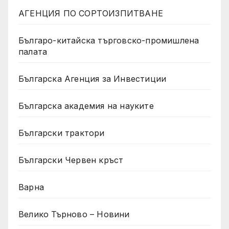
АГЕНЦИЯ ПО СОРТОИЗПИТВАНЕ
Българо-китайска търговско-промишлена
палата
Българска Агенция за Инвестиции
Българска академия на науките
Български трактори
Български Червен кръст
Варна
Велико Търново – Новини