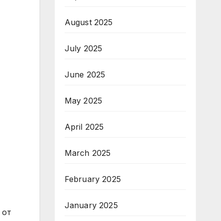
August 2025
July 2025
June 2025
May 2025
April 2025
March 2025
February 2025
January 2025
 от