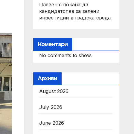
Плевен с покана да
кандидатства за зелени
инвестиции в градска среда
Коментари
No comments to show.
Архиви
August 2026
July 2026
June 2026