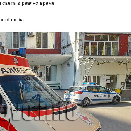
 света в реално време
cial media