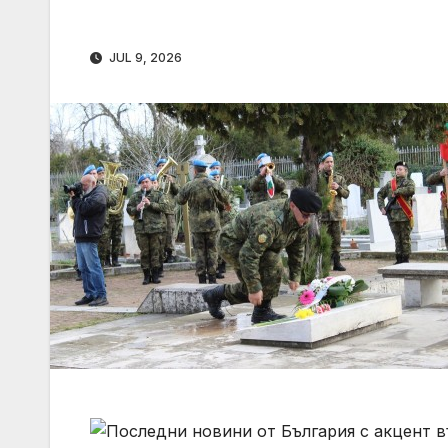
JUL 9, 2026