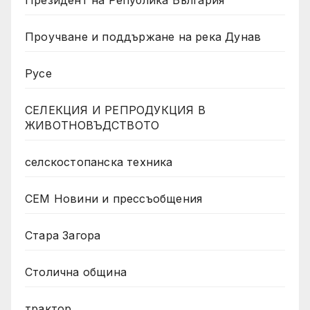
Проучване и поддържане на река Дунав
Русе
СЕЛЕКЦИЯ И РЕПРОДУКЦИЯ В
ЖИВОТНОВЪДСТВОТО
селскостопанска техника
СЕМ Новини и прессъобщения
Стара Загора
Столична община
трактор