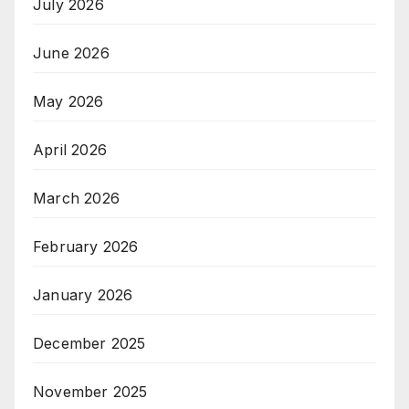
July 2026
June 2026
May 2026
April 2026
March 2026
February 2026
January 2026
December 2025
November 2025