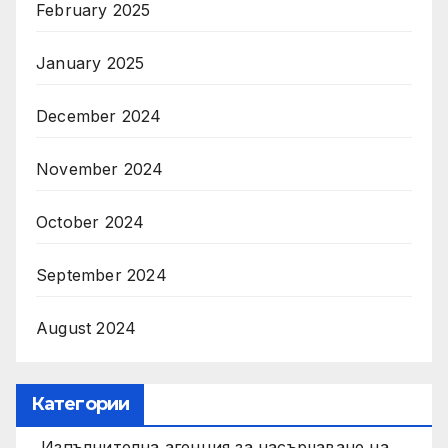
February 2025
January 2025
December 2024
November 2024
October 2024
September 2024
August 2024
Категории
Изпълнителна агенция за насърчаване на