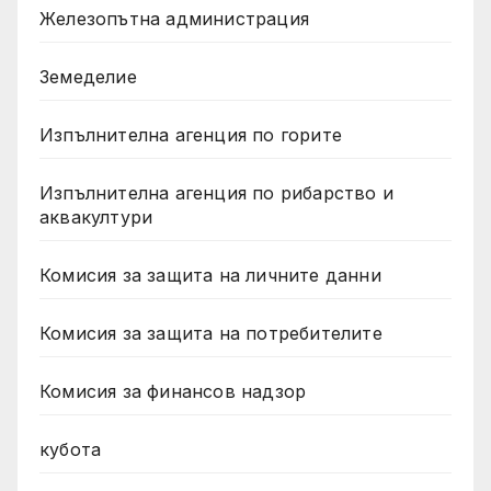
Железопътна администрация
Земеделие
Изпълнителна агенция по горите
Изпълнителна агенция по рибарство и
аквакултури
Комисия за защита на личните данни
Комисия за защита на потребителите
Комисия за финансов надзор
кубота