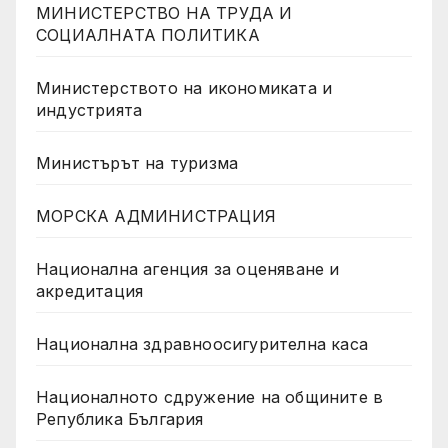
МИНИСТЕРСТВО НА ТРУДА И
СОЦИАЛНАТА ПОЛИТИКА
Министерството на икономиката и
индустрията
Министърът на туризма
МОРСКА АДМИНИСТРАЦИЯ
Национална агенция за оценяване и
акредитация
Национална здравноосигурителна каса
Националното сдружение на общините в
Република България