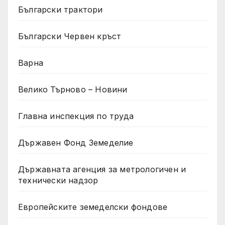
Български трактори
Български Червен кръст
Варна
Велико Търново – Новини
Главна инспекция по труда
Държавен Фонд Земеделие
Държавната агенция за метрологичен и
технически надзор
Европейските земеделски фондове