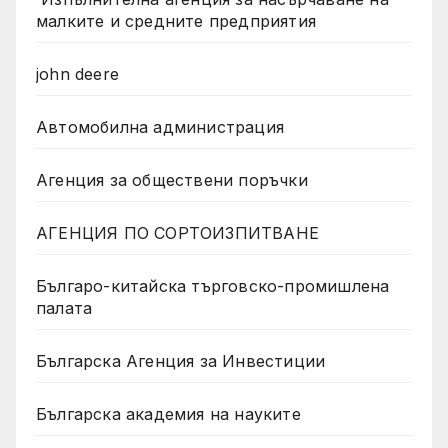
малките и средните предприятия
john deere
Автомобилна администрация
Агенция за обществени поръчки
АГЕНЦИЯ ПО СОРТОИЗПИТВАНЕ
Българо-китайска търговско-промишлена
палата
Българска Агенция за Инвестиции
Българска академия на науките