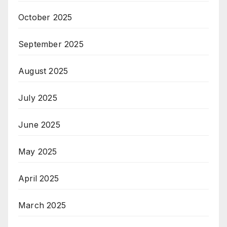
October 2025
September 2025
August 2025
July 2025
June 2025
May 2025
April 2025
March 2025