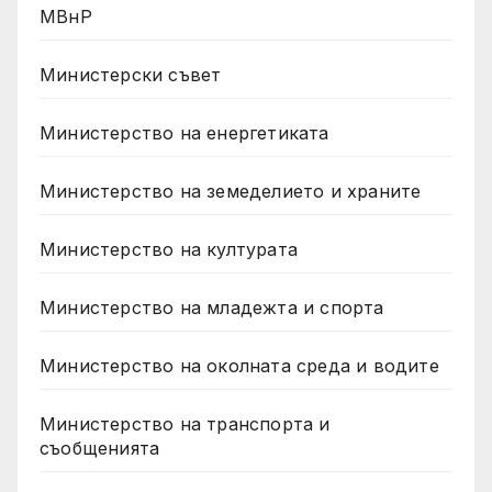
МВнР
Министерски съвет
Министерство на енергетиката
Министерство на земеделието и храните
Министерство на културата
Министерство на младежта и спорта
Министерство на околната среда и водите
Министерство на транспорта и
съобщенията