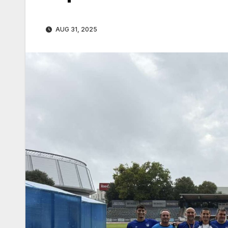
AUG 31, 2025