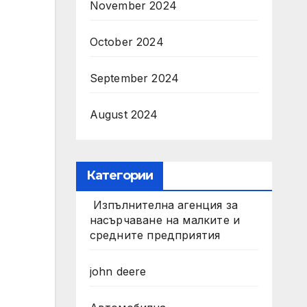
November 2024
October 2024
September 2024
August 2024
Категории
Изпълнителна агенция за
насърчаване на малките и
средните предприятия
john deere