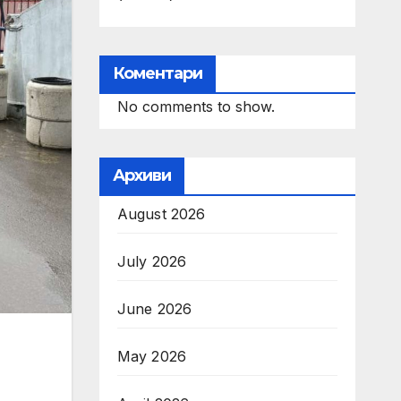
Коментари
No comments to show.
Архиви
August 2026
July 2026
June 2026
May 2026