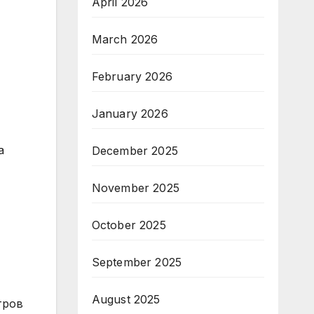
April 2026
March 2026
February 2026
January 2026
а
December 2025
November 2025
October 2025
September 2025
August 2025
тров