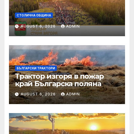
СТОЛИЧНА ОБЩИНА
AUGUST 6, 2026
ADMIN
БЪЛГАРСКИ ТРАКТОРИ
Трактор изгоря в пожар
край Българска поляна
AUGUST 6, 2026
ADMIN