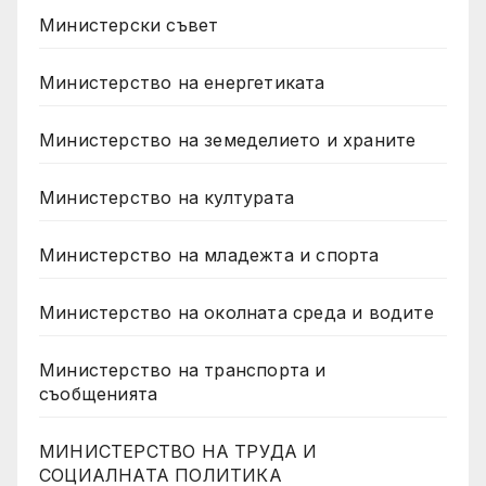
Министерски съвет
Министерство на енергетиката
Министерство на земеделието и храните
Министерство на културата
Министерство на младежта и спорта
Министерство на околната среда и водите
Министерство на транспорта и
съобщенията
МИНИСТЕРСТВО НА ТРУДА И
СОЦИАЛНАТА ПОЛИТИКА