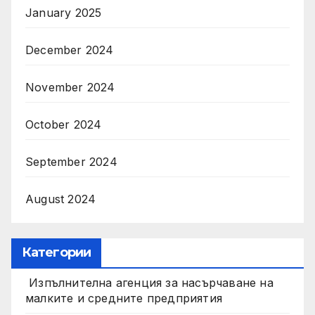
January 2025
December 2024
November 2024
October 2024
September 2024
August 2024
Категории
Изпълнителна агенция за насърчаване на
малките и средните предприятия