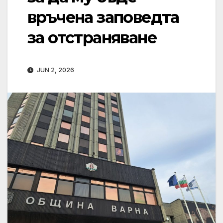
връчена заповедта
за отстраняване
JUN 2, 2026