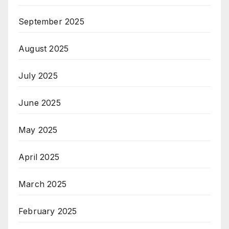
September 2025
August 2025
July 2025
June 2025
May 2025
April 2025
March 2025
February 2025