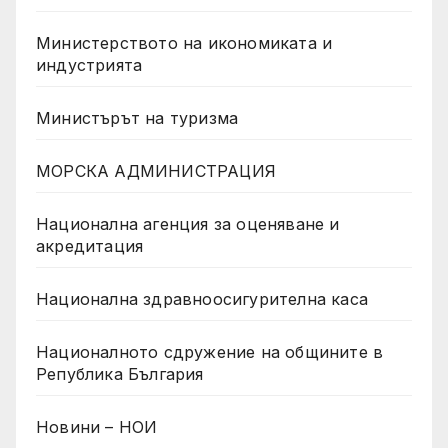
Министерството на икономиката и
индустрията
Министърът на туризма
МОРСКА АДМИНИСТРАЦИЯ
Национална агенция за оценяване и
акредитация
Национална здравноосигурителна каса
Националното сдружение на общините в
Република България
Новини – НОИ