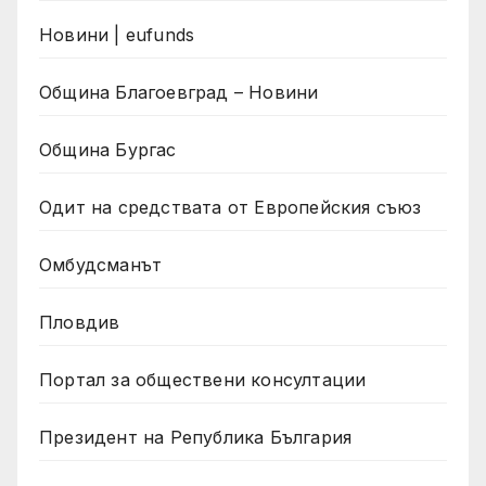
Новини | eufunds
Община Благоевград – Новини
Община Бургас
Одит на средствата от Европейския съюз
Омбудсманът
Пловдив
Портал за обществени консултации
Президент на Република България