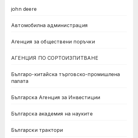
john deere
Автомобилна администрация
Агенция за обществени поръчки
АГЕНЦИЯ ПО СОРТОИЗПИТВАНЕ
Българо-китайска търговско-промишлена
палата
Българска Агенция за Инвестиции
Българска академия на науките
Български трактори