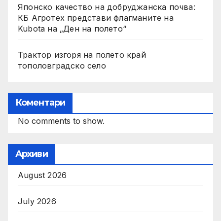
Японско качество на добруджанска почва:
КБ Агротех представи флагманите на
Kubota на „Ден на полето“
Трактор изгоря на полето край
тополовградско село
Коментари
No comments to show.
Архиви
August 2026
July 2026