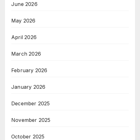
June 2026
May 2026
April 2026
March 2026
February 2026
January 2026
December 2025
November 2025
October 2025