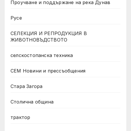
Проучване и поддържане на река Дунав
Русе
СЕЛЕКЦИЯ И РЕПРОДУКЦИЯ В
ЖИВОТНОВЪДСТВОТО
селскостопанска техника
СЕМ Новини и прессъобщения
Стара Загора
Столична община
трактор