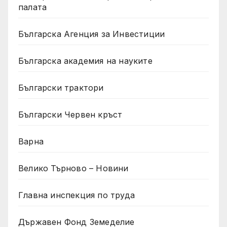
палата
Българска Агенция за Инвестиции
Българска академия на науките
Български трактори
Български Червен кръст
Варна
Велико Търново – Новини
Главна инспекция по труда
Държавен Фонд Земеделие