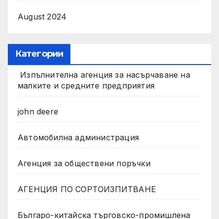
August 2024
Категории
Изпълнителна агенция за насърчаване на
малките и средните предприятия
john deere
Автомобилна администрация
Агенция за обществени поръчки
АГЕНЦИЯ ПО СОРТОИЗПИТВАНЕ
Българо-китайска търговско-промишлена