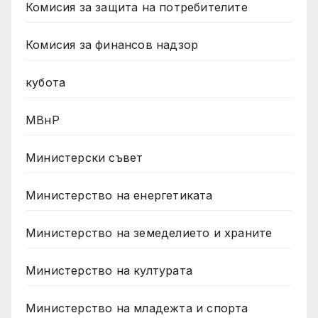
Комисия за защита на потребителите
Комисия за финансов надзор
кубота
МВнР
Министерски съвет
Министерство на енергетиката
Министерство на земеделието и храните
Министерство на културата
Министерство на младежта и спорта