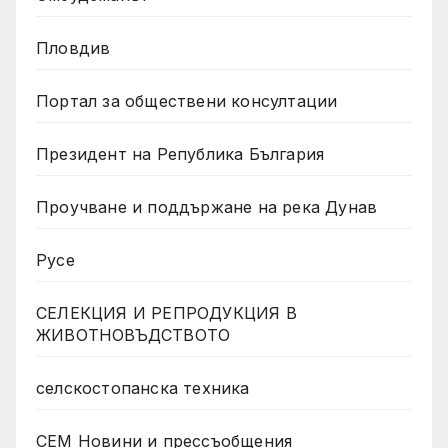
Пловдив
Портал за обществени консултации
Президент на Република България
Проучване и поддържане на река Дунав
Русе
СЕЛЕКЦИЯ И РЕПРОДУКЦИЯ В
ЖИВОТНОВЪДСТВОТО
селскостопанска техника
СЕМ Новини и прессъобщения