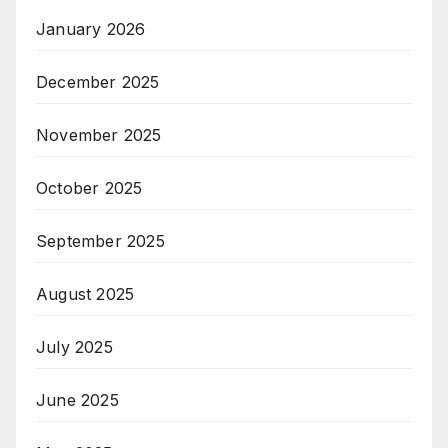
January 2026
December 2025
November 2025
October 2025
September 2025
August 2025
July 2025
June 2025