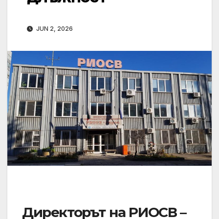
JUN 2, 2026
Директорът на РИОСВ –