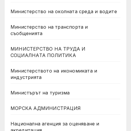
Министерство на околната среда и водите
Министерство на транспорта и
съобщенията
МИНИСТЕРСТВО НА ТРУДА И
СОЦИАЛНАТА ПОЛИТИКА
Министерството на икономиката и
индустрията
Министърът на туризма
МОРСКА АДМИНИСТРАЦИЯ
Национална агенция за оценяване и
акредитация