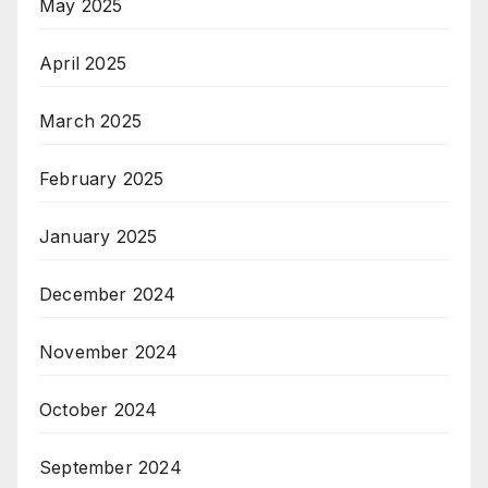
May 2025
April 2025
March 2025
February 2025
January 2025
December 2024
November 2024
October 2024
September 2024