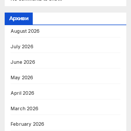
Архиви
August 2026
July 2026
June 2026
May 2026
April 2026
March 2026
February 2026