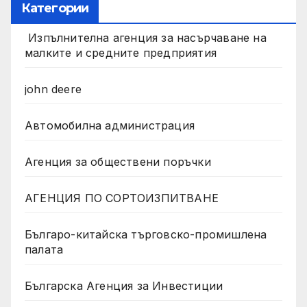
Категории
Изпълнителна агенция за насърчаване на
малките и средните предприятия
john deere
Автомобилна администрация
Агенция за обществени поръчки
АГЕНЦИЯ ПО СОРТОИЗПИТВАНЕ
Българо-китайска търговско-промишлена
палата
Българска Агенция за Инвестиции