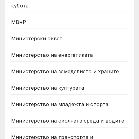
кубота
МВнР
Министерски съвет
Министерство на енергетиката
Министерство на земеделието и храните
Министерство на културата
Министерство на младежта и спорта
Министерство на околната среда и водите
Министерство на транспорта и