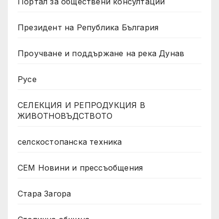
Портал за обществени консултации
Президент на Република България
Проучване и поддържане на река Дунав
Русе
СЕЛЕКЦИЯ И РЕПРОДУКЦИЯ В
ЖИВОТНОВЪДСТВОТО
селскостопанска техника
СЕМ Новини и прессъобщения
Стара Загора