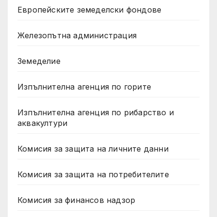
Европейските земеделски фондове
Железопътна администрация
Земеделие
Изпълнителна агенция по горите
Изпълнителна агенция по рибарство и
аквакултури
Комисия за защита на личните данни
Комисия за защита на потребителите
Комисия за финансов надзор