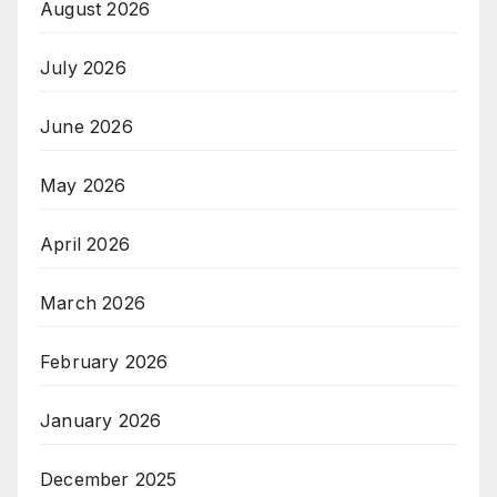
August 2026
July 2026
June 2026
May 2026
April 2026
March 2026
February 2026
January 2026
December 2025