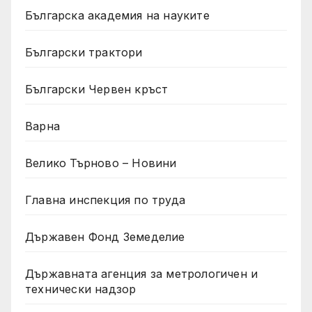
Българска академия на науките
Български трактори
Български Червен кръст
Варна
Велико Търново – Новини
Главна инспекция по труда
Държавен Фонд Земеделие
Държавната агенция за метрологичен и
технически надзор