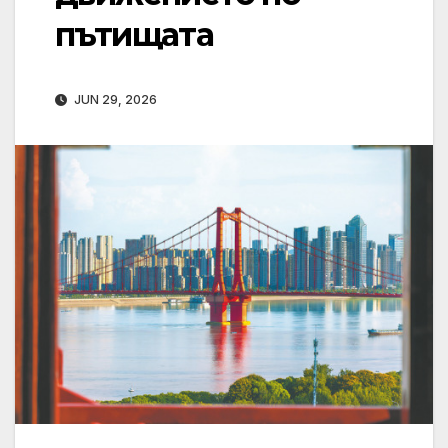
пътищата
JUN 29, 2026