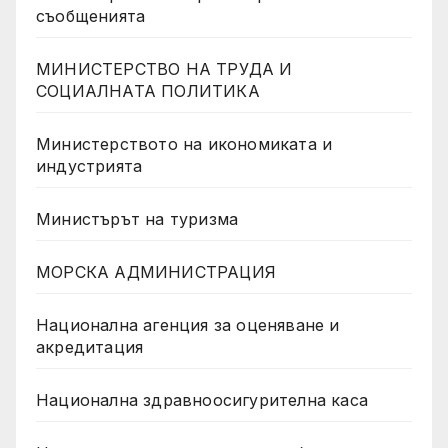
съобщенията
МИНИСТЕРСТВО НА ТРУДА И
СОЦИАЛНАТА ПОЛИТИКА
Министерството на икономиката и
индустрията
Министърът на туризма
МОРСКА АДМИНИСТРАЦИЯ
Национална агенция за оценяване и
акредитация
Национална здравноосигурителна каса