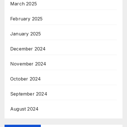
March 2025
February 2025
January 2025
December 2024
November 2024
October 2024
September 2024
August 2024