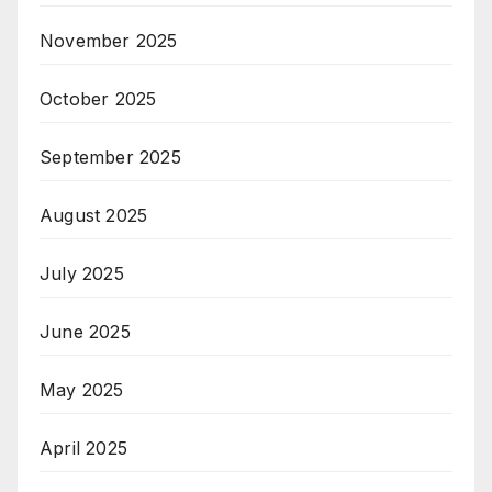
November 2025
October 2025
September 2025
August 2025
July 2025
June 2025
May 2025
April 2025