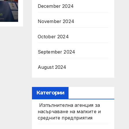
December 2024
November 2024
October 2024
September 2024
August 2024
Категории
Изпълнителна агенция за
насърчаване на малките и
средните предприятия