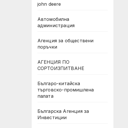
john deere
Автомобилна
администрация
Агенция за обществени
поръчки
АГЕНЦИЯ ПО
СОРТОИЗПИТВАНЕ
Българо-китайска
търговско-промишлена
палата
Българска Агенция за
Инвестиции