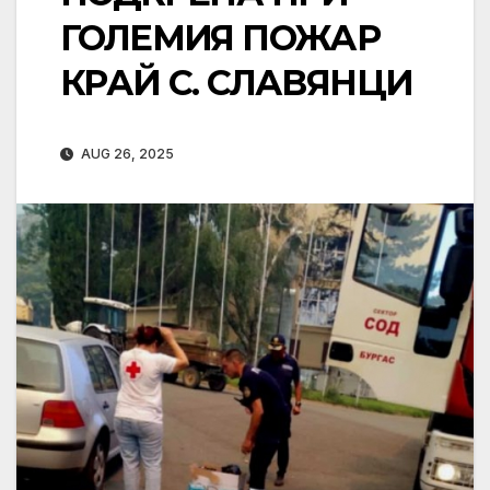
ГОЛЕМИЯ ПОЖАР
КРАЙ С. СЛАВЯНЦИ
AUG 26, 2025