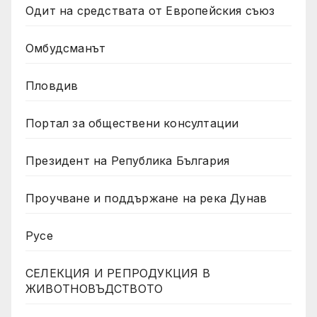
Одит на средствата от Европейския съюз
Омбудсманът
Пловдив
Портал за обществени консултации
Президент на Република България
Проучване и поддържане на река Дунав
Русе
СЕЛЕКЦИЯ И РЕПРОДУКЦИЯ В
ЖИВОТНОВЪДСТВОТО