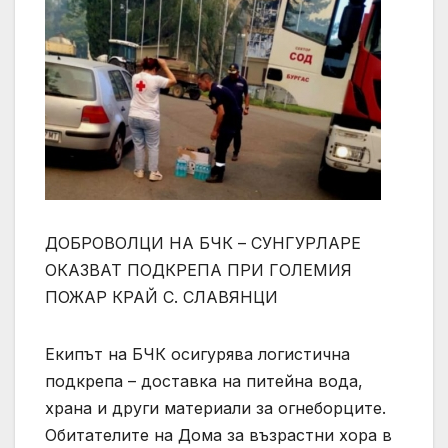
ДОБРОВОЛЦИ НА БЧК – СУНГУРЛАРЕ
ОКАЗВАТ ПОДКРЕПА ПРИ ГОЛЕМИЯ
ПОЖАР КРАЙ С. СЛАВЯНЦИ
Екипът на БЧК осигурява логистична
подкрепа – доставка на питейна вода,
храна и други материали за огнеборците.
Обитателите на Дома за възрастни хора в