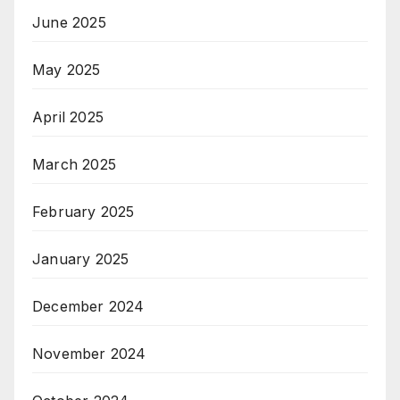
June 2025
May 2025
April 2025
March 2025
February 2025
January 2025
December 2024
November 2024