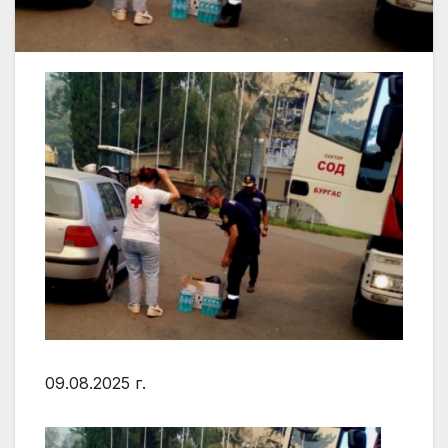
09.08.2025 г.