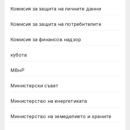
Комисия за защита на личните данни
Комисия за защита на потребителите
Комисия за финансов надзор
кубота
МВнР
Министерски съвет
Министерство на енергетиката
Министерство на земеделието и храните