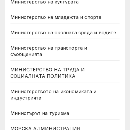
Министерство на културата
Министерство на младежта и спорта
Министерство на околната среда и водите
Министерство на транспорта и
съобщенията
МИНИСТЕРСТВО НА ТРУДА И
СОЦИАЛНАТА ПОЛИТИКА
Министерството на икономиката и
индустрията
Министърът на туризма
МОРСКА АДМИНИСТРАЦИЯ