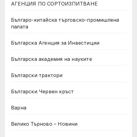
АГЕНЦИЯ ПО СОРТОИЗПИТВАНЕ
Българо-китайска търговско-промишлена
палата
Българска Агенция за Инвестиции
Българска академия на науките
Български трактори
Български Червен кръст
Варна
Велико Търново – Новини