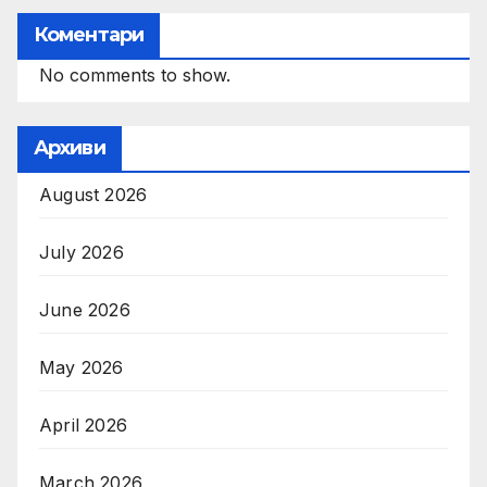
Коментари
No comments to show.
Архиви
August 2026
July 2026
June 2026
May 2026
April 2026
March 2026