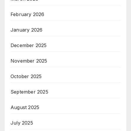
February 2026
January 2026
December 2025
November 2025
October 2025
September 2025
August 2025
July 2025