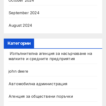
October 2024
September 2024
August 2024
Категории
Изпълнителна агенция за насърчаване на
малките и средните предприятия
john deere
Автомобилна администрация
Агенция за обществени поръчки