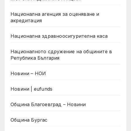
Национална агенция за оценяване и
акредитация
Национална здравноосигурителна каса
Националното сдружение на общините в
Република България
Новини – НОИ
Новини | eufunds
Община Благоевград – Новини
Община Бургас