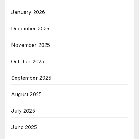
January 2026
December 2025
November 2025
October 2025
September 2025
August 2025
July 2025
June 2025