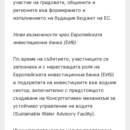
участие на градовете, общините и
регионите във формирането и
изпълнението на бъдещия бюджет на ЕС.
Нови възможности чрез Европейската
инвестиционна банка (ЕИБ)
По време на събитието, участниците се
запознаха и с нарастващата роля на
Европейската инвестиционна банка (ЕИБ)
в подкрепата на инвестициите във водния
сектор, включително с предстоящото
създаване на Консултативен механизъм за
устойчиво управление на водите
(Sustainable Water Advisory Facility).