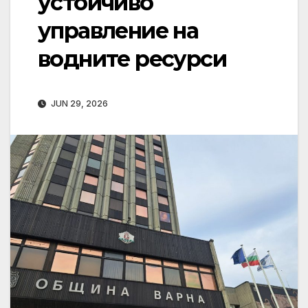
устойчиво
управление на
водните ресурси
JUN 29, 2026