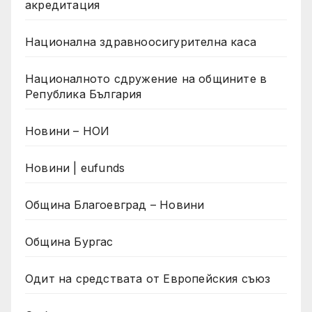
акредитация
Национална здравноосигурителна каса
Националното сдружение на общините в
Република България
Новини – НОИ
Новини | eufunds
Община Благоевград – Новини
Община Бургас
Одит на средствата от Европейския съюз