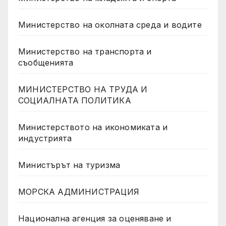
Министерство на околната среда и водите
Министерство на транспорта и
съобщенията
МИНИСТЕРСТВО НА ТРУДА И
СОЦИАЛНАТА ПОЛИТИКА
Министерството на икономиката и
индустрията
Министърът на туризма
МОРСКА АДМИНИСТРАЦИЯ
Национална агенция за оценяване и