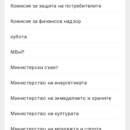
Комисия за защита на потребителите
Комисия за финансов надзор
кубота
МВнР
Министерски съвет
Министерство на енергетиката
Министерство на земеделието и храните
Министерство на културата
Министерство на младежта и спорта