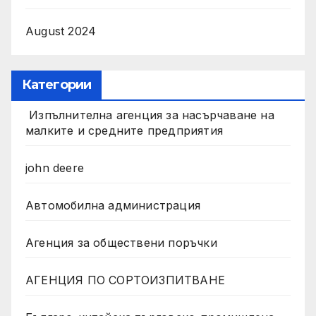
August 2024
Категории
Изпълнителна агенция за насърчаване на
малките и средните предприятия
john deere
Автомобилна администрация
Агенция за обществени поръчки
АГЕНЦИЯ ПО СОРТОИЗПИТВАНЕ