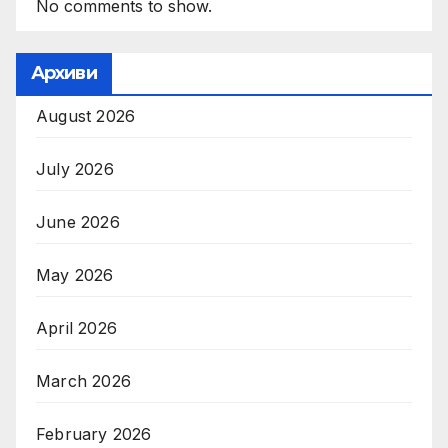
No comments to show.
Архиви
August 2026
July 2026
June 2026
May 2026
April 2026
March 2026
February 2026