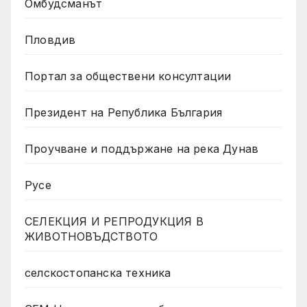
Омбудсманът
Пловдив
Портал за обществени консултации
Президент на Република България
Проучване и поддържане на река Дунав
Русе
СЕЛЕКЦИЯ И РЕПРОДУКЦИЯ В
ЖИВОТНОВЪДСТВОТО
селскостопанска техника