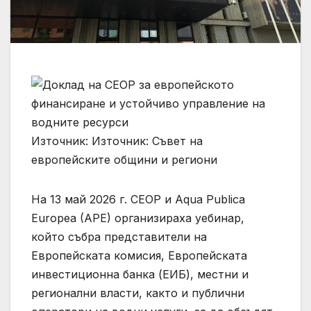
Източник: Източник: Съвет на
европейските общини и региони
На 13 май 2026 г. СЕОР и Aqua Publica
Europea (APE) организираха уебинар,
който събра представители на
Европейската комисия, Европейската
инвестиционна банка (ЕИБ), местни и
регионални власти, както и публични