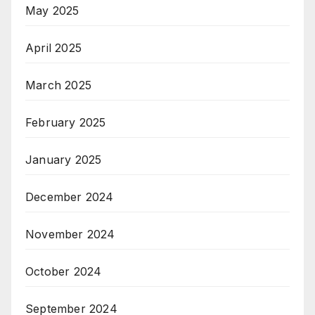
May 2025
April 2025
March 2025
February 2025
January 2025
December 2024
November 2024
October 2024
September 2024