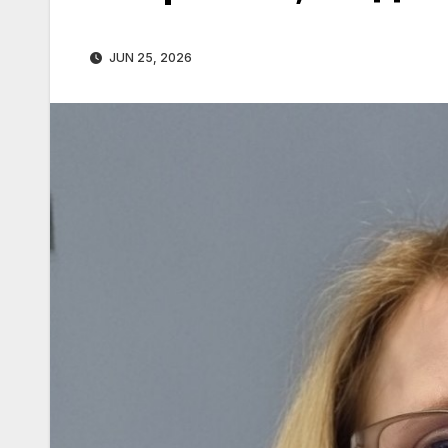
JUN 25, 2026