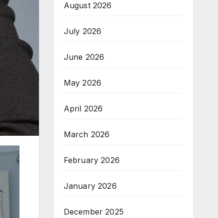
August 2026
July 2026
June 2026
May 2026
April 2026
March 2026
February 2026
January 2026
December 2025