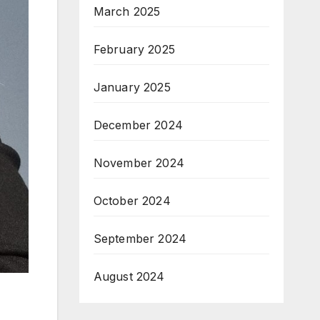
March 2025
February 2025
January 2025
December 2024
November 2024
October 2024
September 2024
August 2024