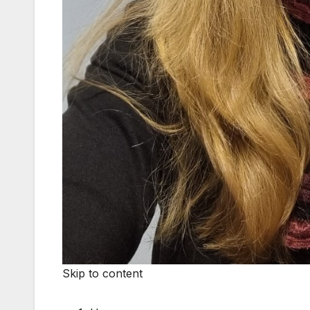
Skip to content