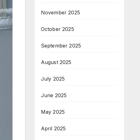
November 2025
October 2025
September 2025
August 2025
July 2025
June 2025
May 2025
April 2025