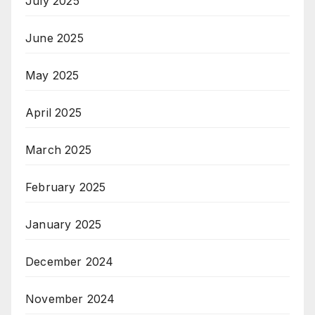
July 2025
June 2025
May 2025
April 2025
March 2025
February 2025
January 2025
December 2024
November 2024