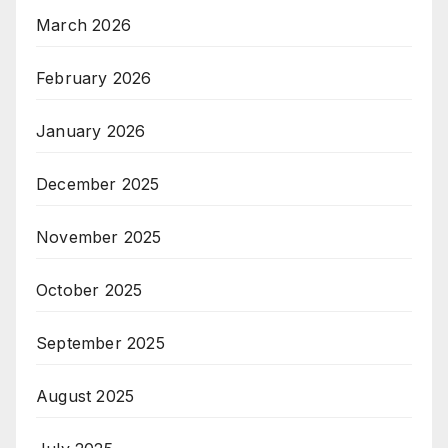
March 2026
February 2026
January 2026
December 2025
November 2025
October 2025
September 2025
August 2025