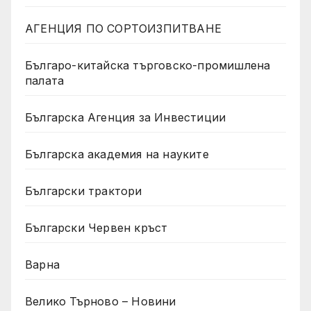
АГЕНЦИЯ ПО СОРТОИЗПИТВАНЕ
Българо-китайска търговско-промишлена
палата
Българска Агенция за Инвестиции
Българска академия на науките
Български трактори
Български Червен кръст
Варна
Велико Търново – Новини