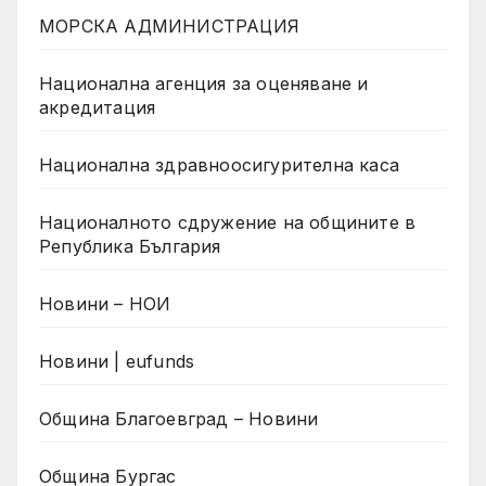
МОРСКА АДМИНИСТРАЦИЯ
Национална агенция за оценяване и
акредитация
Национална здравноосигурителна каса
Националното сдружение на общините в
Република България
Новини – НОИ
Новини | eufunds
Община Благоевград – Новини
Община Бургас