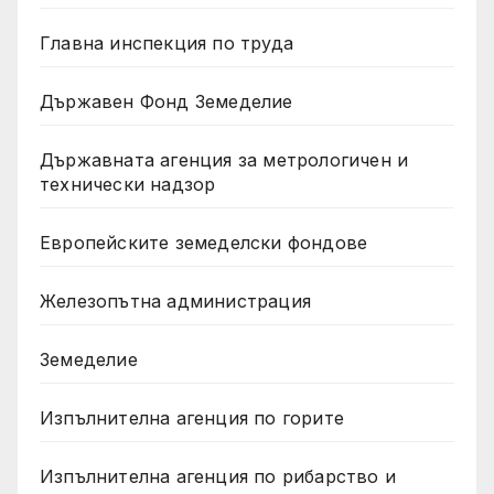
Главна инспекция по труда
Държавен Фонд Земеделие
Държавната агенция за метрологичен и
технически надзор
Европейските земеделски фондове
Железопътна администрация
Земеделие
Изпълнителна агенция по горите
Изпълнителна агенция по рибарство и