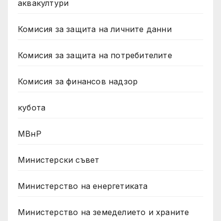
аквакултури
Комисия за защита на личните данни
Комисия за защита на потребителите
Комисия за финансов надзор
кубота
МВнР
Министерски съвет
Министерство на енергетиката
Министерство на земеделието и храните