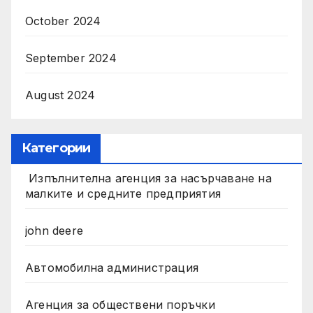
October 2024
September 2024
August 2024
Категории
Изпълнителна агенция за насърчаване на
малките и средните предприятия
john deere
Автомобилна администрация
Агенция за обществени поръчки