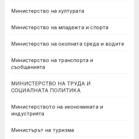
Министерство на културата
Министерство на младежта и спорта
Министерство на околната среда и водите
Министерство на транспорта и
съобщенията
МИНИСТЕРСТВО НА ТРУДА И
СОЦИАЛНАТА ПОЛИТИКА
Министерството на икономиката и
индустрията
Министърът на туризма