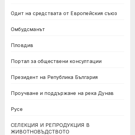
Одит на средствата от Европейския съюз
Омбудсманът
Пловдив
Портал за обществени консултации
Президент на Република България
Проучване и поддържане на река Дунав
Русе
СЕЛЕКЦИЯ И РЕПРОДУКЦИЯ В
ЖИВОТНОВЪДСТВОТО