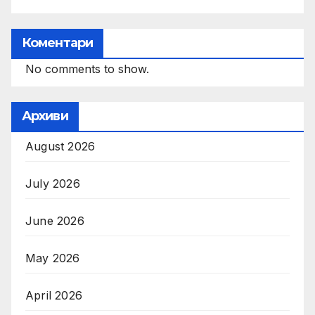
Коментари
No comments to show.
Архиви
August 2026
July 2026
June 2026
May 2026
April 2026