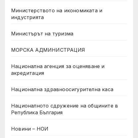
Министерството на икономиката и
индустрията
Министърът на туризма
МОРСКА АДМИНИСТРАЦИЯ
Национална агенция за оценяване и
акредитация
Национална здравноосигурителна каса
Националното сдружение на общините в
Република България
Новини – НОИ