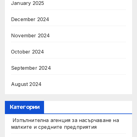
January 2025
December 2024
November 2024
October 2024
September 2024
August 2024
Категории
Изпълнителна агенция за насърчаване на
малките и средните предприятия