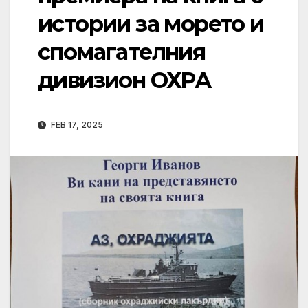
истории за морето и
спомагателния
дивизион ОХРА
FEB 17, 2025