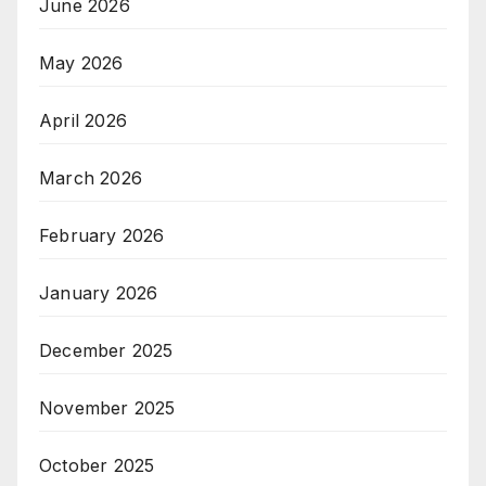
June 2026
May 2026
April 2026
March 2026
February 2026
January 2026
December 2025
November 2025
October 2025