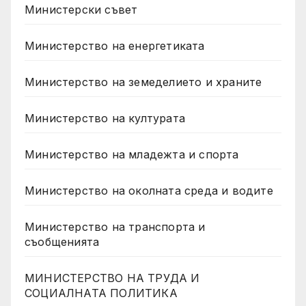
Министерски съвет
Министерство на енергетиката
Министерство на земеделието и храните
Министерство на културата
Министерство на младежта и спорта
Министерство на околната среда и водите
Министерство на транспорта и
съобщенията
МИНИСТЕРСТВО НА ТРУДА И
СОЦИАЛНАТА ПОЛИТИКА