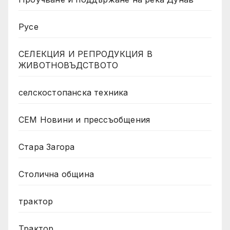
Русе
СЕЛЕКЦИЯ И РЕПРОДУКЦИЯ В
ЖИВОТНОВЪДСТВОТО
селскостопанска техника
СЕМ Новини и прессъобщения
Стара Загора
Столична община
трактор
Трактор