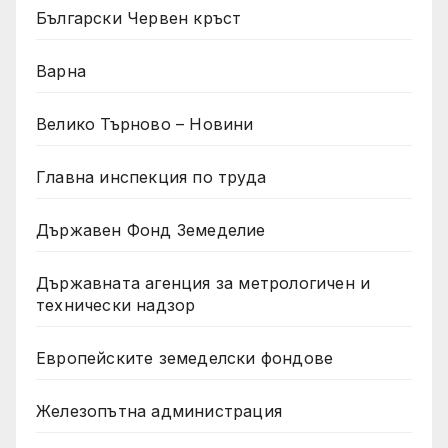
Български Червен кръст
Варна
Велико Търново – Новини
Главна инспекция по труда
Държавен Фонд Земеделие
Държавната агенция за метрологичен и
технически надзор
Европейските земеделски фондове
Железопътна администрация