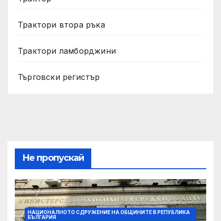
Трактори втора ръка
Трактори ламборджини
Търговски регистър
Не пропускай
НАЦИОНАЛНОТО СДРУЖЕНИЕ НА ОБЩИНИТЕ В РЕПУБЛИКА
БЪЛГАРИЯ