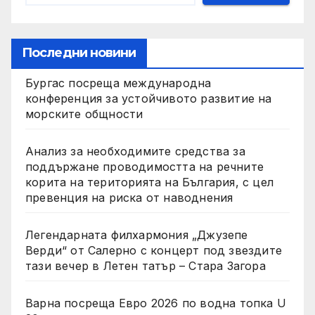
Последни новини
Бургас посреща международна
конференция за устойчивото развитие на
морските общности
Анализ за необходимите средства за
поддържане проводимостта на речните
корита на територията на България, с цел
превенция на риска от наводнения
Легендарната филхармония „Джузепе
Верди“ от Салерно с концерт под звездите
тази вечер в Летен татър – Стара Загора
Варна посреща Евро 2026 по водна топка U