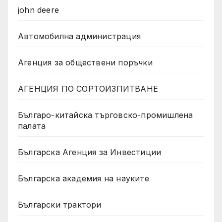
john deere
Автомобилна администрация
Агенция за обществени поръчки
АГЕНЦИЯ ПО СОРТОИЗПИТВАНЕ
Българо-китайска търговско-промишлена
палата
Българска Агенция за Инвестиции
Българска академия на науките
Български трактори