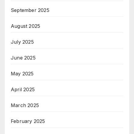
September 2025
August 2025
July 2025
June 2025
May 2025
April 2025
March 2025
February 2025