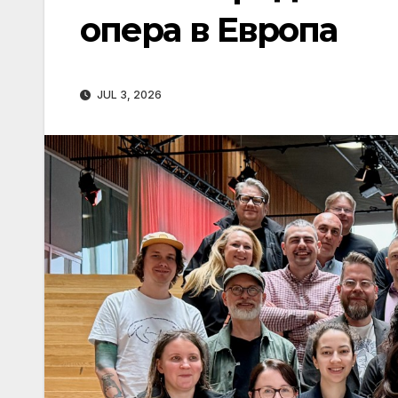
опера в Европа
JUL 3, 2026