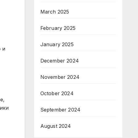
March 2025
February 2025
January 2025
 и
December 2024
November 2024
October 2024
е,
лики
September 2024
August 2024