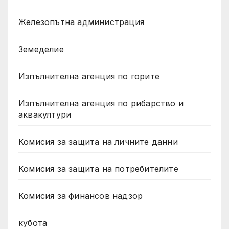
Железопътна администрация
Земеделие
Изпълнителна агенция по горите
Изпълнителна агенция по рибарство и
аквакултури
Комисия за защита на личните данни
Комисия за защита на потребителите
Комисия за финансов надзор
кубота