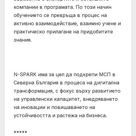
компании в програмата. По този начин
обучението се превръща в процес на
активно взаимодействие, взаимно учене и
практическо прилагане на придобитите
знания.
N-SPARK има за цел да подкрепи МСП в
Северна България в процеса на дигитална
трансформация, с фокус върху развитието
на управленски капацитет, внедряването
на иновации и повишаването на
устойчивостта и растежа на бизнеса.
*****