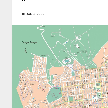
JUN 4, 2026