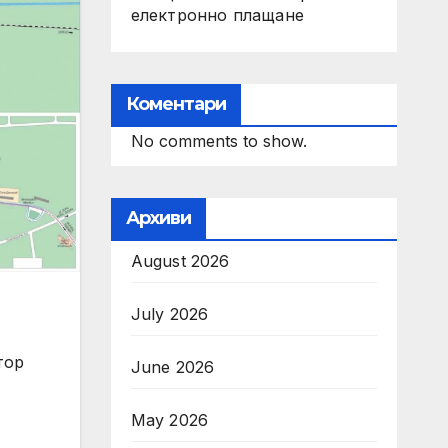
електронно плащане
Коментари
No comments to show.
Архиви
August 2026
July 2026
тор
June 2026
May 2026