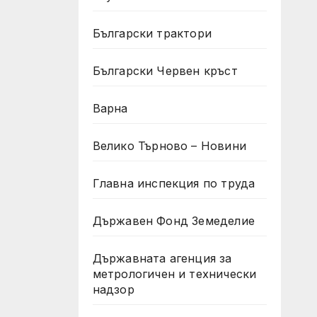
Български трактори
Български Червен кръст
Варна
Велико Търново – Новини
Главна инспекция по труда
Държавен Фонд Земеделие
Държавната агенция за
метрологичен и технически
надзор