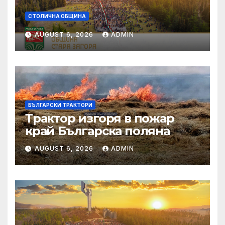
СТОЛИЧНА ОБЩИНА
AUGUST 6, 2026
ADMIN
БЪЛГАРСКИ ТРАКТОРИ
Трактор изгоря в пожар
край Българска поляна
AUGUST 6, 2026
ADMIN