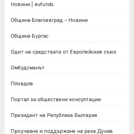
Новини | eufunds
Община Благоевград – Новини
Община Бургас
Одит на средствата от Европейския съюз
Омбудсманът
Пловдив
Портал за обществени консултации
Президент на Република България
Проучване и поддържане на река Дунав