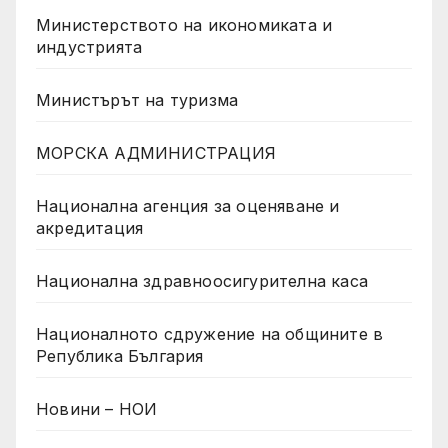
Министерството на икономиката и
индустрията
Министърът на туризма
МОРСКА АДМИНИСТРАЦИЯ
Национална агенция за оценяване и
акредитация
Национална здравноосигурителна каса
Националното сдружение на общините в
Република България
Новини – НОИ