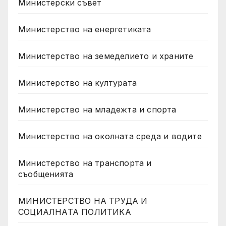
Министерски съвет
Министерство на енергетиката
Министерство на земеделието и храните
Министерство на културата
Министерство на младежта и спорта
Министерство на околната среда и водите
Министерство на транспорта и
съобщенията
МИНИСТЕРСТВО НА ТРУДА И
СОЦИАЛНАТА ПОЛИТИКА