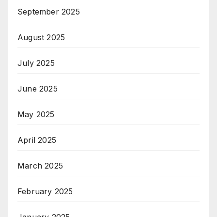
September 2025
August 2025
July 2025
June 2025
May 2025
April 2025
March 2025
February 2025
January 2025