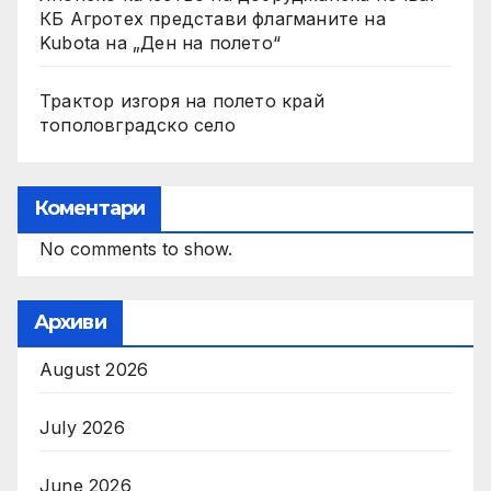
КБ Агротех представи флагманите на
Kubota на „Ден на полето“
Трактор изгоря на полето край
тополовградско село
Коментари
No comments to show.
Архиви
August 2026
July 2026
June 2026