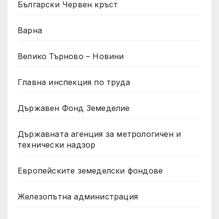
Български Червен кръст
Варна
Велико Търново – Новини
Главна инспекция по труда
Държавен Фонд Земеделие
Държавната агенция за метрологичен и
технически надзор
Европейските земеделски фондове
Железопътна администрация