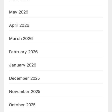
May 2026
April 2026
March 2026
February 2026
January 2026
December 2025
November 2025
October 2025