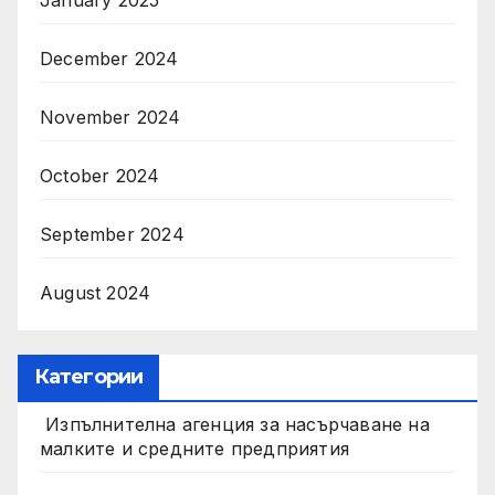
December 2024
November 2024
October 2024
September 2024
August 2024
Категории
Изпълнителна агенция за насърчаване на
малките и средните предприятия