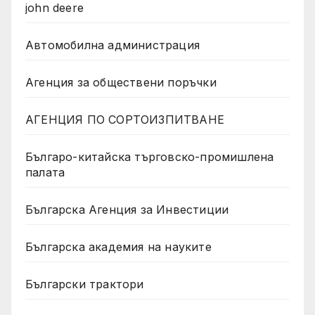
john deere
Автомобилна администрация
Агенция за обществени поръчки
АГЕНЦИЯ ПО СОРТОИЗПИТВАНЕ
Българо-китайска търговско-промишлена
палата
Българска Агенция за Инвестиции
Българска академия на науките
Български трактори