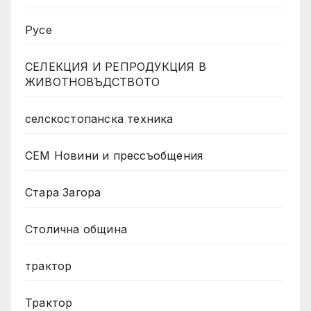
Русе
СЕЛЕКЦИЯ И РЕПРОДУКЦИЯ В
ЖИВОТНОВЪДСТВОТО
селскостопанска техника
СЕМ Новини и прессъобщения
Стара Загора
Столична община
трактор
Трактор