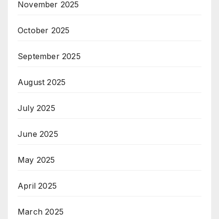
November 2025
October 2025
September 2025
August 2025
July 2025
June 2025
May 2025
April 2025
March 2025