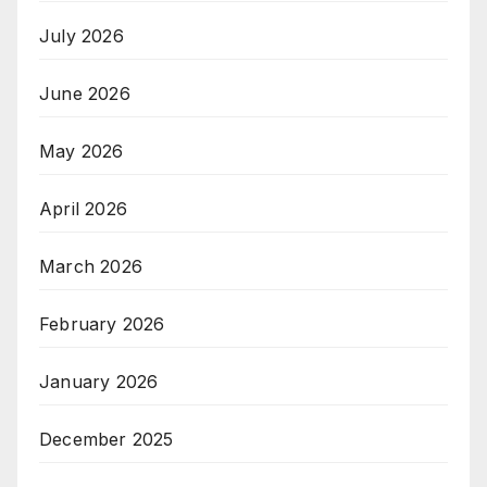
July 2026
June 2026
May 2026
April 2026
March 2026
February 2026
January 2026
December 2025