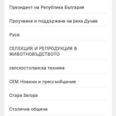
Президент на Република България
Проучване и поддържане на река Дунав
Русе
СЕЛЕКЦИЯ И РЕПРОДУКЦИЯ В
ЖИВОТНОВЪДСТВОТО
селскостопанска техника
СЕМ Новини и прессъобщения
Стара Загора
Столична община