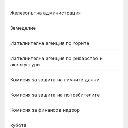
Железопътна администрация
Земеделие
Изпълнителна агенция по горите
Изпълнителна агенция по рибарство и
аквакултури
Комисия за защита на личните данни
Комисия за защита на потребителите
Комисия за финансов надзор
кубота