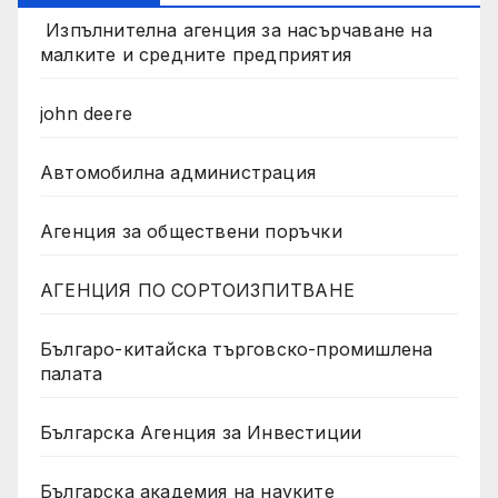
Изпълнителна агенция за насърчаване на
малките и средните предприятия
john deere
Автомобилна администрация
Агенция за обществени поръчки
АГЕНЦИЯ ПО СОРТОИЗПИТВАНЕ
Българо-китайска търговско-промишлена
палата
Българска Агенция за Инвестиции
Българска академия на науките