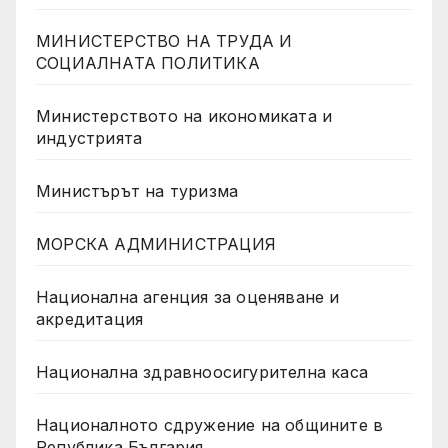
МИНИСТЕРСТВО НА ТРУДА И
СОЦИАЛНАТА ПОЛИТИКА
Министерството на икономиката и
индустрията
Министърът на туризма
МОРСКА АДМИНИСТРАЦИЯ
Национална агенция за оценяване и
акредитация
Национална здравноосигурителна каса
Националното сдружение на общините в
Република България