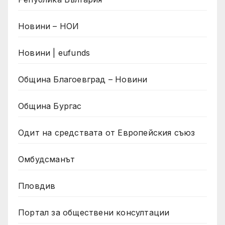
Новини – НОИ
Новини | eufunds
Община Благоевград – Новини
Община Бургас
Одит на средствата от Европейския съюз
Омбудсманът
Пловдив
Портал за обществени консултации