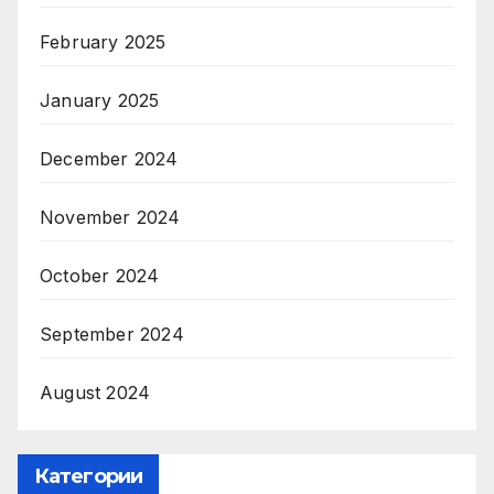
February 2025
January 2025
December 2024
November 2024
October 2024
September 2024
August 2024
Категории