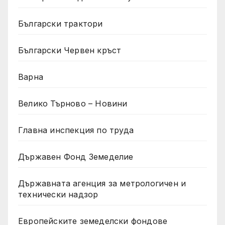
Български трактори
Български Червен кръст
Варна
Велико Търново – Новини
Главна инспекция по труда
Държавен Фонд Земеделие
Държавната агенция за метрологичен и
технически надзор
Европейските земеделски фондове