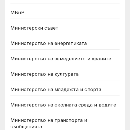
МВнР
Министерски съвет
Министерство на енергетиката
Министерство на земеделието и храните
Министерство на културата
Министерство на младежта и спорта
Министерство на околната среда и водите
Министерство на транспорта и
съобщенията