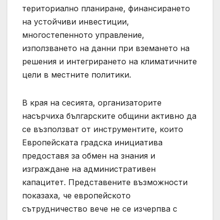
териториално планиране, финансирането
на устойчиви инвестиции,
многостепенното управление,
използването на данни при вземането на
решения и интегрирането на климатичните
цели в местните политики.
В края на сесията, организаторите
насърчиха българските общини активно да
се възползват от инструментите, които
Европейската градска инициатива
предоставя за обмен на знания и
изграждане на административен
капацитет. Представените възможности
показаха, че европейското
сътрудничество вече не се изчерпва с