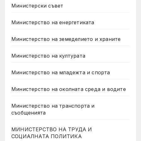
Министерски съвет
Министерство на енергетиката
Министерство на земеделието и храните
Министерство на културата
Министерство на младежта и спорта
Министерство на околната среда и водите
Министерство на транспорта и
съобщенията
МИНИСТЕРСТВО НА ТРУДА И
СОЦИАЛНАТА ПОЛИТИКА