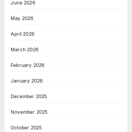
June 2026
May 2026
April 2026
March 2026
February 2026
January 2026
December 2025
November 2025
October 2025