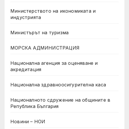
Министерството на икономиката и
индустрията
Министърът на туризма
МОРСКА АДМИНИСТРАЦИЯ
Национална агенция за оценяване и
акредитация
Национална здравноосигурителна каса
Националното сдружение на общините в
Република България
Новини – НОИ