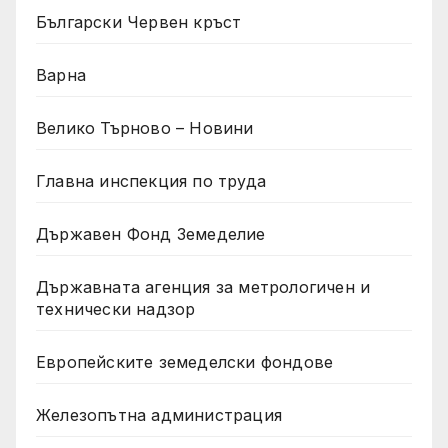
Български Червен кръст
Варна
Велико Търново – Новини
Главна инспекция по труда
Държавен Фонд Земеделие
Държавната агенция за метрологичен и
технически надзор
Европейските земеделски фондове
Железопътна администрация