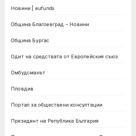
Новини | eufunds
Община Благоевград – Новини
Община Бургас
Одит на средствата от Европейския съюз
Омбудсманът
Пловдив
Портал за обществени консултации
Президент на Република България