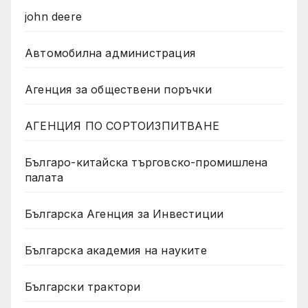
john deere
Автомобилна администрация
Агенция за обществени поръчки
АГЕНЦИЯ ПО СОРТОИЗПИТВАНЕ
Българо-китайска търговско-промишлена
палата
Българска Агенция за Инвестиции
Българска академия на науките
Български трактори