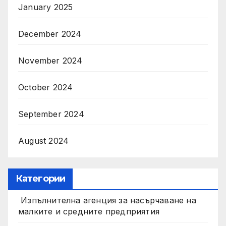
January 2025
December 2024
November 2024
October 2024
September 2024
August 2024
Категории
Изпълнителна агенция за насърчаване на
малките и средните предприятия