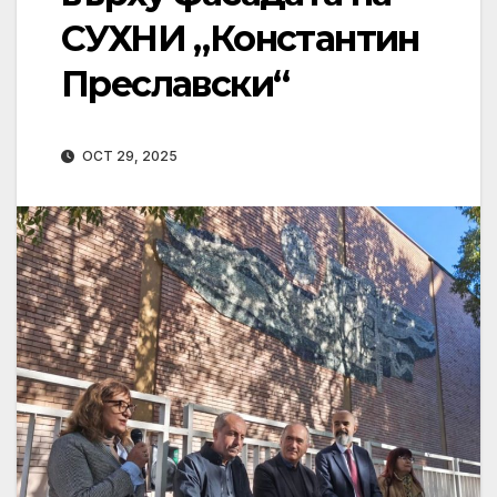
СУХНИ „Константин
Преславски“
OCT 29, 2025