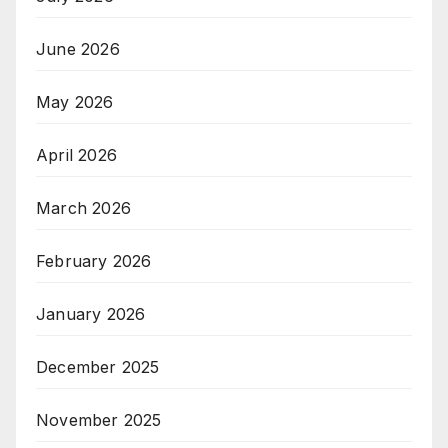
June 2026
May 2026
April 2026
March 2026
February 2026
January 2026
December 2025
November 2025