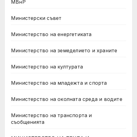
МВнР
Министерски съвет
Министерство на енергетиката
Министерство на земеделието и храните
Министерство на културата
Министерство на младежта и спорта
Министерство на околната среда и водите
Министерство на транспорта и
съобщенията