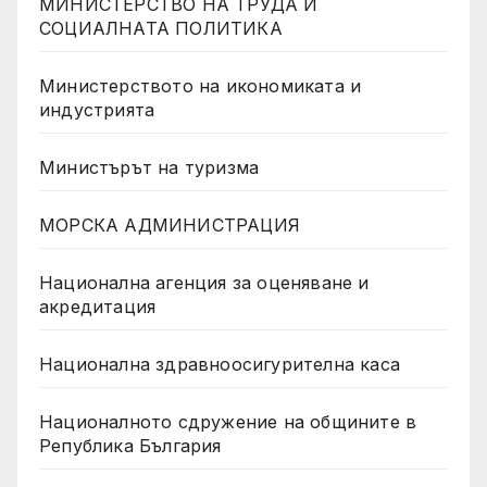
МИНИСТЕРСТВО НА ТРУДА И
СОЦИАЛНАТА ПОЛИТИКА
Министерството на икономиката и
индустрията
Министърът на туризма
МОРСКА АДМИНИСТРАЦИЯ
Национална агенция за оценяване и
акредитация
Национална здравноосигурителна каса
Националното сдружение на общините в
Република България