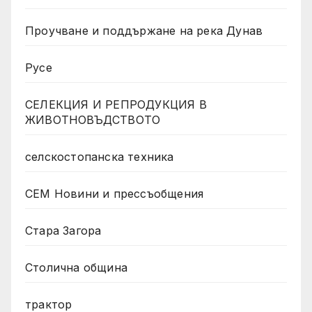
Проучване и поддържане на река Дунав
Русе
СЕЛЕКЦИЯ И РЕПРОДУКЦИЯ В
ЖИВОТНОВЪДСТВОТО
селскостопанска техника
СЕМ Новини и прессъобщения
Стара Загора
Столична община
трактор