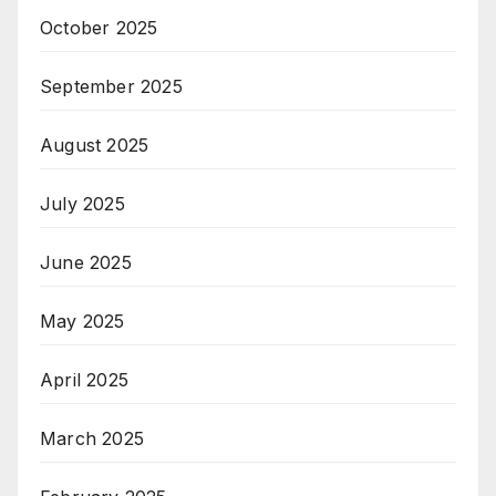
October 2025
September 2025
August 2025
July 2025
June 2025
May 2025
April 2025
March 2025