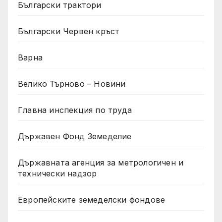
Български трактори
Български Червен кръст
Варна
Велико Търново – Новини
Главна инспекция по труда
Държавен Фонд Земеделие
Държавната агенция за метрологичен и
технически надзор
Европейските земеделски фондове