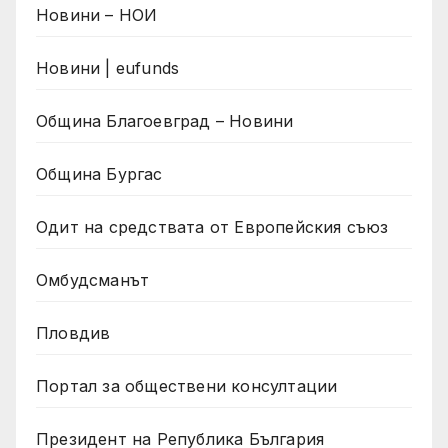
Новини – НОИ
Новини | eufunds
Община Благоевград – Новини
Община Бургас
Одит на средствата от Европейския съюз
Омбудсманът
Пловдив
Портал за обществени консултации
Президент на Република България