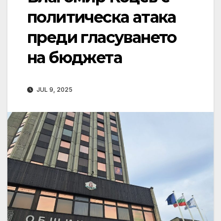
политическа атака
преди гласуването
на бюджета
JUL 9, 2025