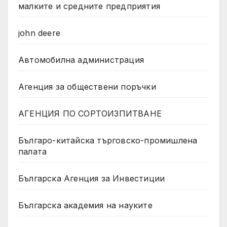
малките и средните предприятия
john deere
Автомобилна администрация
Агенция за обществени поръчки
АГЕНЦИЯ ПО СОРТОИЗПИТВАНЕ
Българо-китайска търговско-промишлена
палата
Българска Агенция за Инвестиции
Българска академия на науките