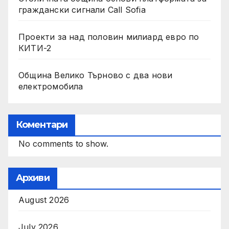
граждански сигнали Call Sofia
Проекти за над половин милиард евро по
КИТИ-2
Община Велико Търново с два нови
електромобила
Коментари
No comments to show.
Архиви
August 2026
July 2026