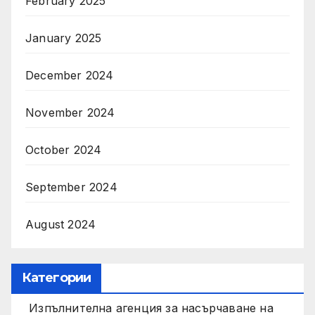
February 2025
January 2025
December 2024
November 2024
October 2024
September 2024
August 2024
Категории
Изпълнителна агенция за насърчаване на