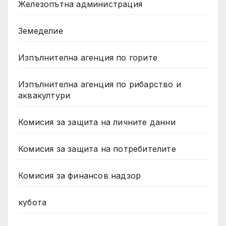
Железопътна администрация
Земеделие
Изпълнителна агенция по горите
Изпълнителна агенция по рибарство и
аквакултури
Комисия за защита на личните данни
Комисия за защита на потребителите
Комисия за финансов надзор
кубота