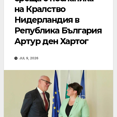
на Кралство
Нидерландия в
Република България
Артур ден Хартог
JUL 9, 2026