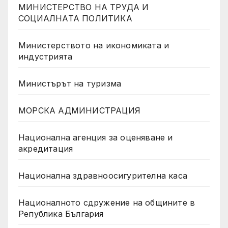
МИНИСТЕРСТВО НА ТРУДА И
СОЦИАЛНАТА ПОЛИТИКА
Министерството на икономиката и
индустрията
Министърът на туризма
МОРСКА АДМИНИСТРАЦИЯ
Национална агенция за оценяване и
акредитация
Национална здравноосигурителна каса
Националното сдружение на общините в
Република България