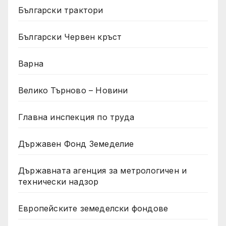
Български трактори
Български Червен кръст
Варна
Велико Търново – Новини
Главна инспекция по труда
Държавен Фонд Земеделие
Държавната агенция за метрологичен и
технически надзор
Европейските земеделски фондове