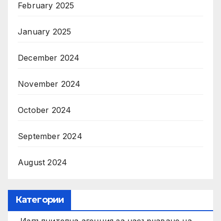
February 2025
January 2025
December 2024
November 2024
October 2024
September 2024
August 2024
Категории
Изпълнителна агенция за насърчаване на