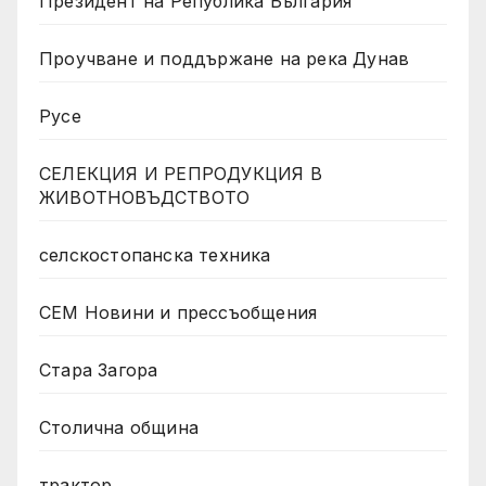
Президент на Република България
Проучване и поддържане на река Дунав
Русе
СЕЛЕКЦИЯ И РЕПРОДУКЦИЯ В
ЖИВОТНОВЪДСТВОТО
селскостопанска техника
СЕМ Новини и прессъобщения
Стара Загора
Столична община
трактор