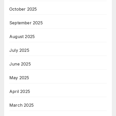
October 2025
September 2025
August 2025
July 2025
June 2025
May 2025
April 2025
March 2025