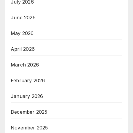
July 2026
June 2026
May 2026
April 2026
March 2026
February 2026
January 2026
December 2025
November 2025