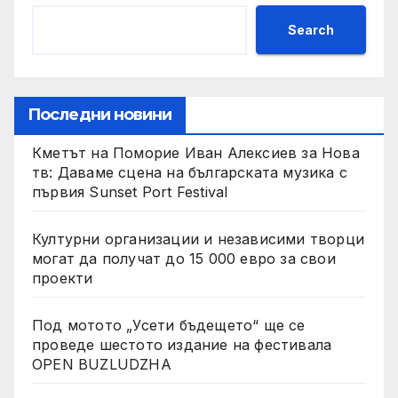
Search
Последни новини
Кметът на Поморие Иван Алексиев за Нова
тв: Даваме сцена на българската музика с
първия Sunset Port Festival
Културни организации и независими творци
могат да получат до 15 000 евро за свои
проекти
Под мотото „Усети бъдещето“ ще се
проведе шестото издание на фестивала
OPEN BUZLUDZHA