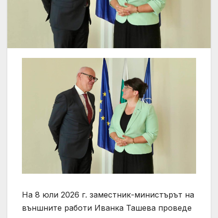
На 8 юли 2026 г. заместник-министърът на
външните работи Иванка Ташева проведе