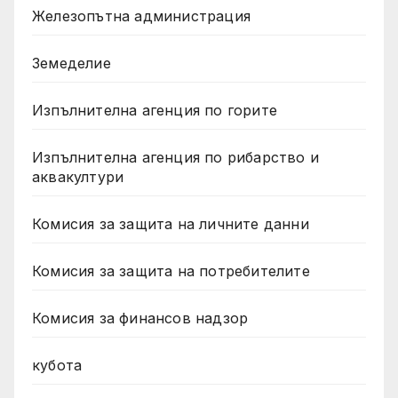
Железопътна администрация
Земеделие
Изпълнителна агенция по горите
Изпълнителна агенция по рибарство и
аквакултури
Комисия за защита на личните данни
Комисия за защита на потребителите
Комисия за финансов надзор
кубота