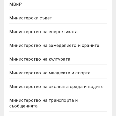
МВнР
Министерски съвет
Министерство на енергетиката
Министерство на земеделието и храните
Министерство на културата
Министерство на младежта и спорта
Министерство на околната среда и водите
Министерство на транспорта и
съобщенията