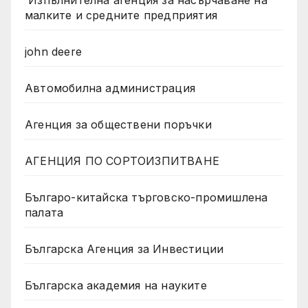
малките и средните предприятия
john deere
Автомобилна администрация
Агенция за обществени поръчки
АГЕНЦИЯ ПО СОРТОИЗПИТВАНЕ
Българо-китайска търговско-промишлена
палата
Българска Агенция за Инвестиции
Българска академия на науките