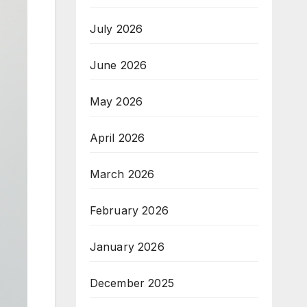
July 2026
June 2026
May 2026
April 2026
March 2026
February 2026
January 2026
December 2025