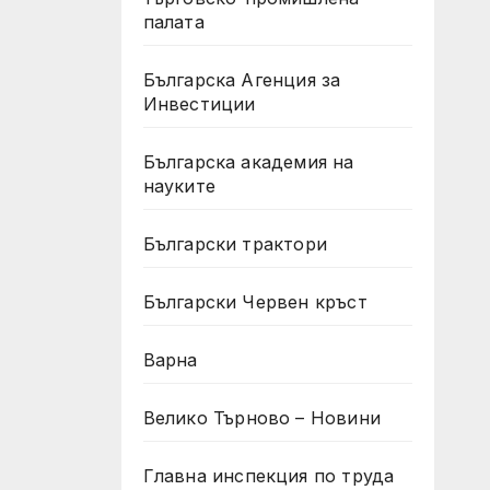
палата
Българска Агенция за
Инвестиции
Българска академия на
науките
Български трактори
Български Червен кръст
Варна
Велико Търново – Новини
Главна инспекция по труда