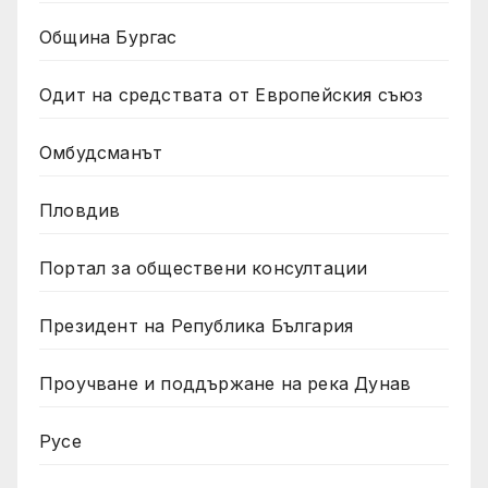
Община Бургас
Одит на средствата от Европейския съюз
Омбудсманът
Пловдив
Портал за обществени консултации
Президент на Република България
Проучване и поддържане на река Дунав
Русе