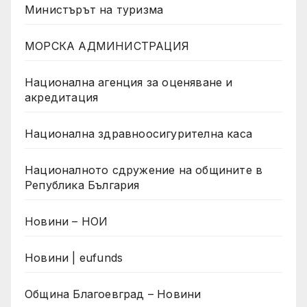
Министърът на туризма
МОРСКА АДМИНИСТРАЦИЯ
Национална агенция за оценяване и
акредитация
Национална здравноосигурителна каса
Националното сдружение на общините в
Република България
Новини – НОИ
Новини | eufunds
Община Благоевград – Новини