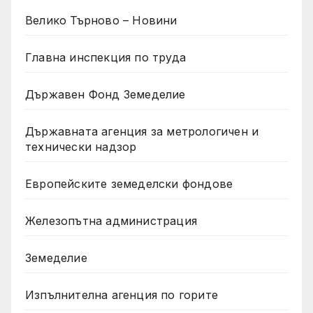
Велико Търново – Новини
Главна инспекция по труда
Държавен Фонд Земеделие
Държавната агенция за метрологичен и
технически надзор
Европейските земеделски фондове
Железопътна администрация
Земеделие
Изпълнителна агенция по горите