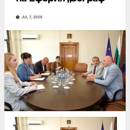
JUL 7, 2026