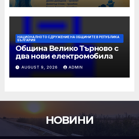
НАЦИОНАЛНОТО СДРУЖЕНИЕ НА ОБЩИНИТЕ В РЕПУБЛИКА
БЪЛГАРИЯ
Община Велико Търново с
два нови електромобила
AUGUST 9, 2026
ADMIN
НОВИНИ