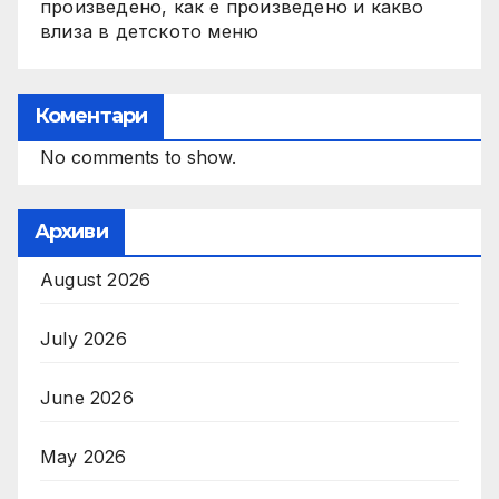
произведено, как е произведено и какво
влиза в детското меню
Коментари
No comments to show.
Архиви
August 2026
July 2026
June 2026
May 2026