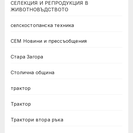
СЕЛЕКЦИЯ И РЕПРОДУКЦИЯ В
ЖИВОТНОВЪДСТВОТО
селскостопанска техника
СЕМ Новини и прессъобщения
Стара Загора
Столична община
трактор
Трактор
Трактори втора ръка