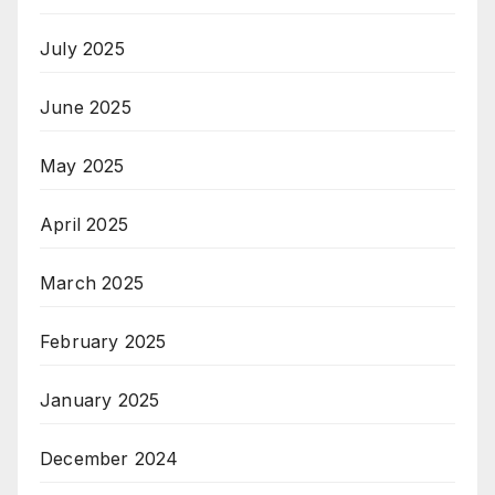
July 2025
June 2025
May 2025
April 2025
March 2025
February 2025
January 2025
December 2024