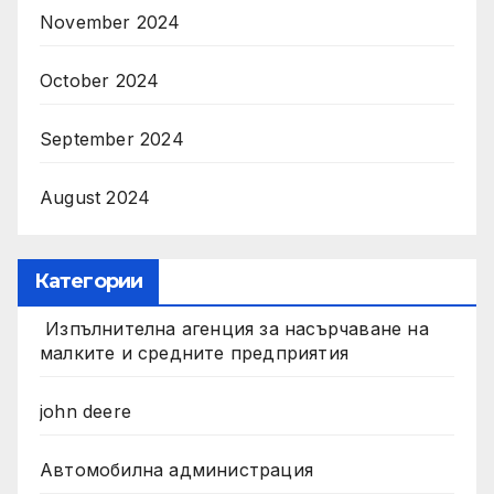
November 2024
October 2024
September 2024
August 2024
Категории
Изпълнителна агенция за насърчаване на
малките и средните предприятия
john deere
Автомобилна администрация