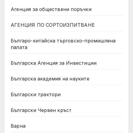
Агенция за обществени поръчки
АГЕНЦИЯ ПО СОРТОИЗПИТВАНЕ
Българо-китайска търговско-промишлена
палата
Българска Агенция за Инвестиции
Българска академия на науките
Български трактори
Български Червен кръст
Варна