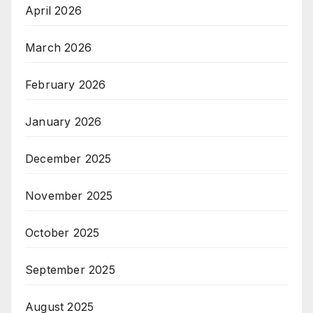
April 2026
March 2026
February 2026
January 2026
December 2025
November 2025
October 2025
September 2025
August 2025