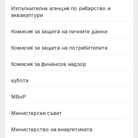
Изпълнителна агенция по рибарство и
аквакултури
Комисия за защита на личните данни
Комисия за защита на потребителите
Комисия за финансов надзор
кубота
МВнР
Министерски съвет
Министерство на енергетиката