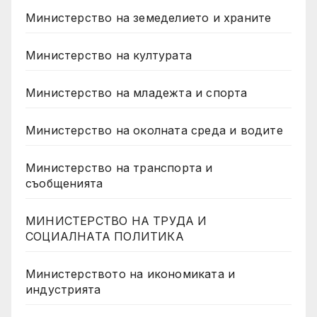
Министерство на земеделието и храните
Министерство на културата
Министерство на младежта и спорта
Министерство на околната среда и водите
Министерство на транспорта и
съобщенията
МИНИСТЕРСТВО НА ТРУДА И
СОЦИАЛНАТА ПОЛИТИКА
Министерството на икономиката и
индустрията