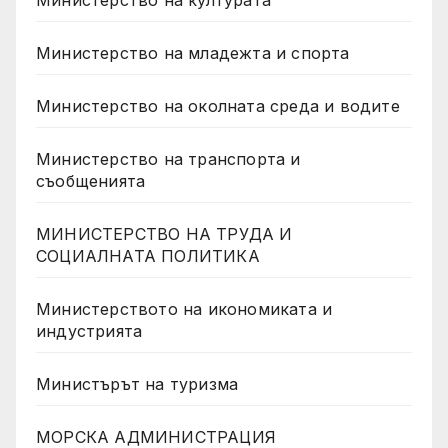
Министерство на културата
Министерство на младежта и спорта
Министерство на околната среда и водите
Министерство на транспорта и
съобщенията
МИНИСТЕРСТВО НА ТРУДА И
СОЦИАЛНАТА ПОЛИТИКА
Министерството на икономиката и
индустрията
Министърът на туризма
МОРСКА АДМИНИСТРАЦИЯ