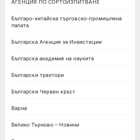
АГЕНЦИЯ ПО СОРТОИЗПИТВАНЕ
Българо-китайска търговско-промишлена
палата
Българска Агенция за Инвестиции
Българска академия на науките
Български трактори
Български Червен кръст
Варна
Велико Търново – Новини