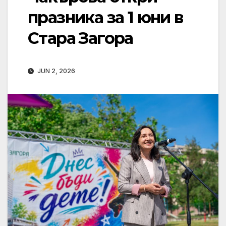
празника за 1 юни в
Стара Загора
JUN 2, 2026