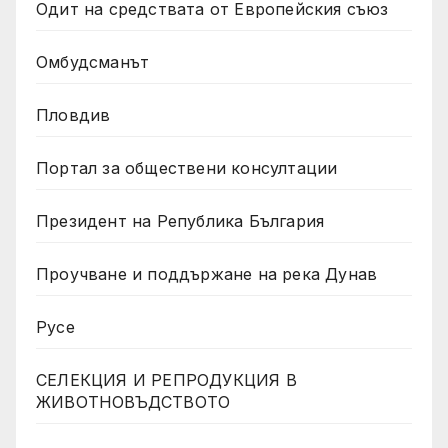
Одит на средствата от Европейския съюз
Омбудсманът
Пловдив
Портал за обществени консултации
Президент на Република България
Проучване и поддържане на река Дунав
Русе
СЕЛЕКЦИЯ И РЕПРОДУКЦИЯ В
ЖИВОТНОВЪДСТВОТО