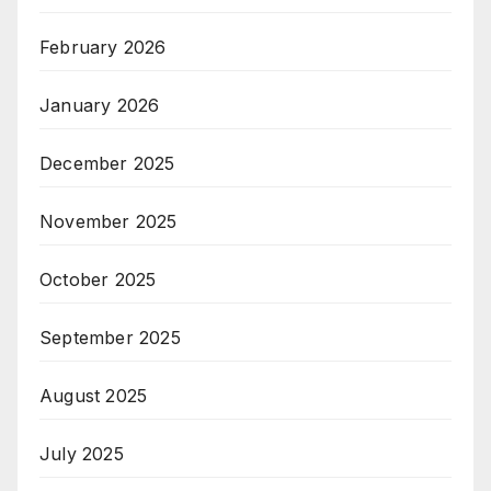
February 2026
January 2026
December 2025
November 2025
October 2025
September 2025
August 2025
July 2025