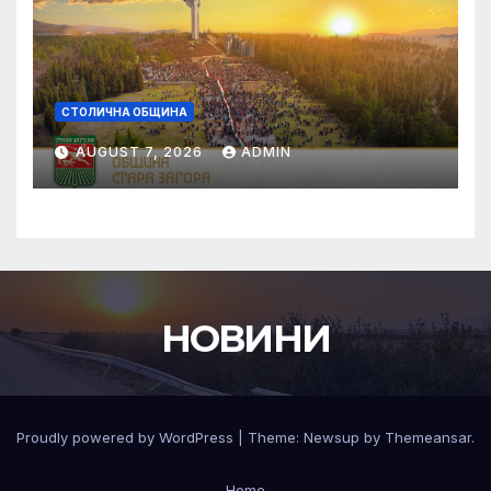
СТОЛИЧНА ОБЩИНА
AUGUST 7, 2026
ADMIN
НОВИНИ
Proudly powered by WordPress
|
Theme:
Newsup
by
Themeansar
.
Home