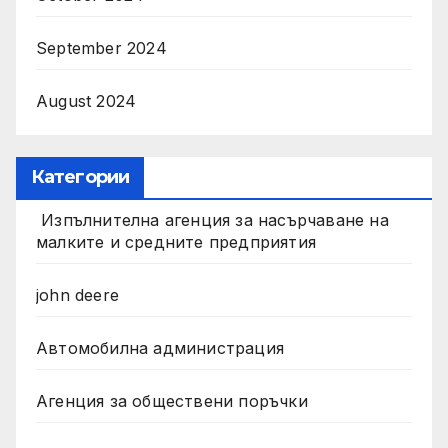
September 2024
August 2024
Категории
Изпълнителна агенция за насърчаване на
малките и средните предприятия
john deere
Автомобилна администрация
Агенция за обществени поръчки