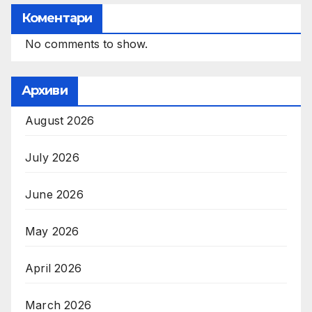
Коментари
No comments to show.
Архиви
August 2026
July 2026
June 2026
May 2026
April 2026
March 2026