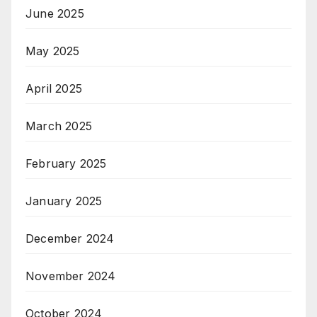
June 2025
May 2025
April 2025
March 2025
February 2025
January 2025
December 2024
November 2024
October 2024