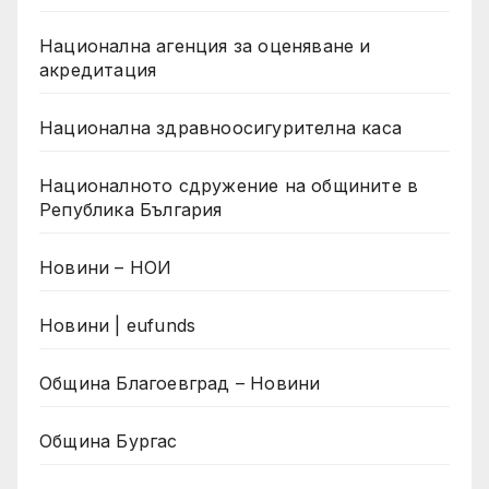
Национална агенция за оценяване и
акредитация
Национална здравноосигурителна каса
Националното сдружение на общините в
Република България
Новини – НОИ
Новини | eufunds
Община Благоевград – Новини
Община Бургас