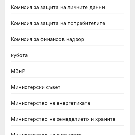
Комисия за защита на личните данни
Комисия за защита на потребителите
Комисия за финансов надзор
кубота
МВнР
Министерски съвет
Министерство на енергетиката
Министерство на земеделието и храните