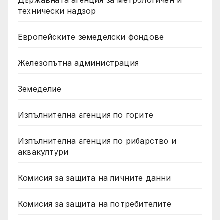
технически надзор
Европейските земеделски фондове
Железопътна администрация
Земеделие
Изпълнителна агенция по горите
Изпълнителна агенция по рибарство и
аквакултури
Комисия за защита на личните данни
Комисия за защита на потребителите