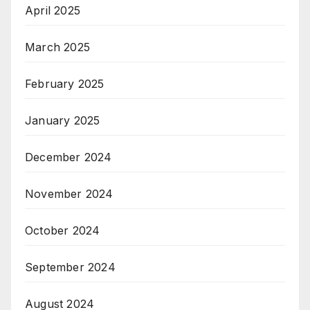
April 2025
March 2025
February 2025
January 2025
December 2024
November 2024
October 2024
September 2024
August 2024