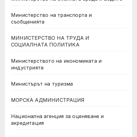
Министерство на транспорта и
съобщенията
МИНИСТЕРСТВО НА ТРУДА И
СОЦИАЛНАТА ПОЛИТИКА
Министерството на икономиката и
индустрията
Министърът на туризма
МОРСКА АДМИНИСТРАЦИЯ
Национална агенция за оценяване и
акредитация