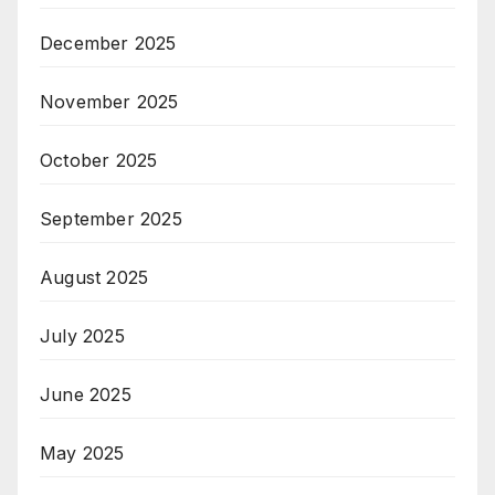
December 2025
November 2025
October 2025
September 2025
August 2025
July 2025
June 2025
May 2025