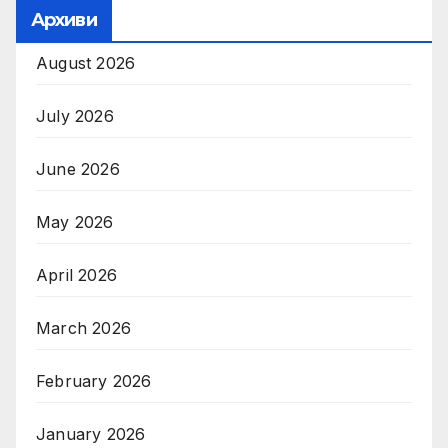
Архиви
August 2026
July 2026
June 2026
May 2026
April 2026
March 2026
February 2026
January 2026