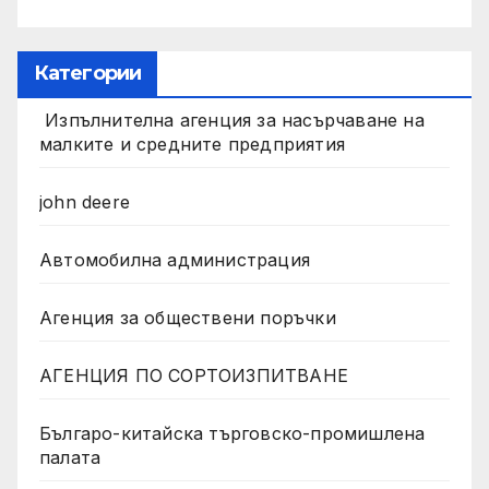
Категории
Изпълнителна агенция за насърчаване на
малките и средните предприятия
john deere
Автомобилна администрация
Агенция за обществени поръчки
АГЕНЦИЯ ПО СОРТОИЗПИТВАНЕ
Българо-китайска търговско-промишлена
палата