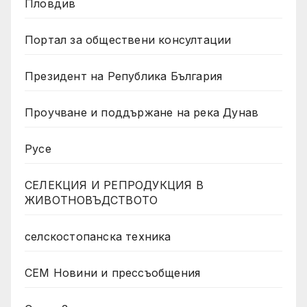
Пловдив
Портал за обществени консултации
Президент на Република България
Проучване и поддържане на река Дунав
Русе
СЕЛЕКЦИЯ И РЕПРОДУКЦИЯ В
ЖИВОТНОВЪДСТВОТО
селскостопанска техника
СЕМ Новини и прессъобщения