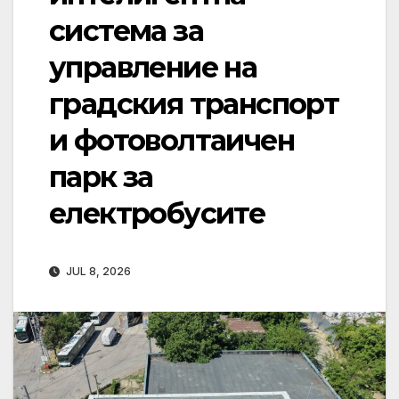
система за
управление на
градския транспорт
и фотоволтаичен
парк за
електробусите
JUL 8, 2026