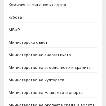
Комисия за финансов надзор
кубота
МВнР
Министерски съвет
Министерство на енергетиката
Министерство на земеделието и храните
Министерство на културата
Министерство на младежта и спорта
Министерство на околната среда и водите