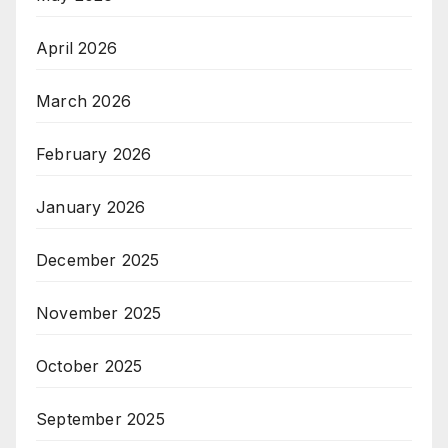
April 2026
March 2026
February 2026
January 2026
December 2025
November 2025
October 2025
September 2025