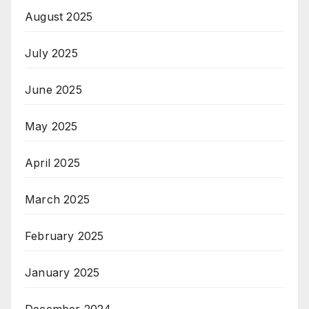
August 2025
July 2025
June 2025
May 2025
April 2025
March 2025
February 2025
January 2025