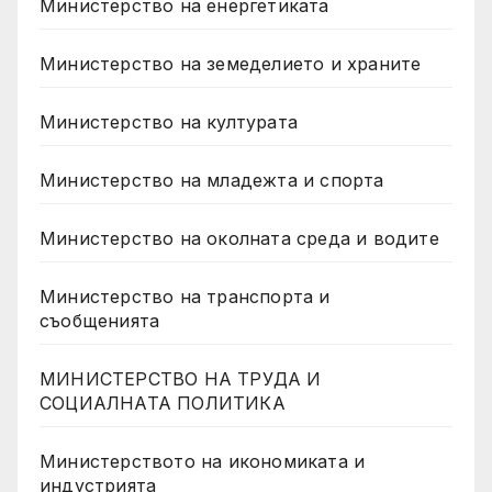
Министерство на енергетиката
Министерство на земеделието и храните
Министерство на културата
Министерство на младежта и спорта
Министерство на околната среда и водите
Министерство на транспорта и
съобщенията
МИНИСТЕРСТВО НА ТРУДА И
СОЦИАЛНАТА ПОЛИТИКА
Министерството на икономиката и
индустрията