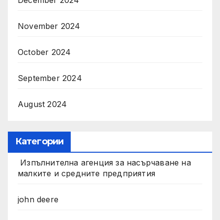
December 2024
November 2024
October 2024
September 2024
August 2024
Категории
Изпълнителна агенция за насърчаване на
малките и средните предприятия
john deere