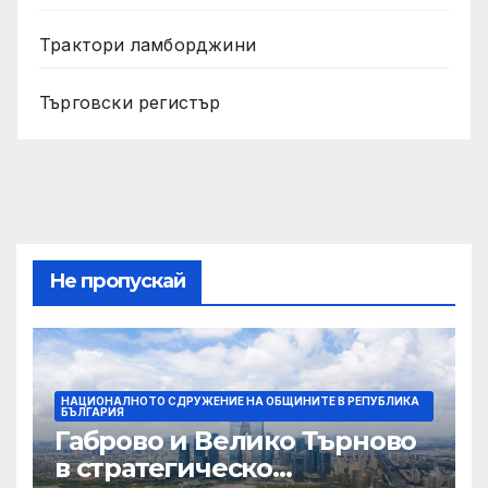
Трактори ламборджини
Търговски регистър
Не пропускай
НАЦИОНАЛНОТО СДРУЖЕНИЕ НА ОБЩИНИТЕ В РЕПУБЛИКА
БЪЛГАРИЯ
Габрово и Велико Търново
в стратегическо