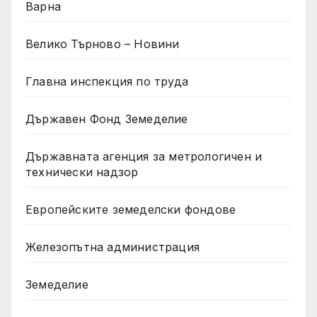
Варна
Велико Търново – Новини
Главна инспекция по труда
Държавен Фонд Земеделие
Държавната агенция за метрологичен и
технически надзор
Европейските земеделски фондове
Железопътна администрация
Земеделие