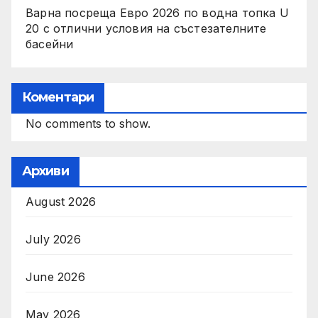
Варна посреща Евро 2026 по водна топка U
20 с отлични условия на състезателните
басейни
Коментари
No comments to show.
Архиви
August 2026
July 2026
June 2026
May 2026