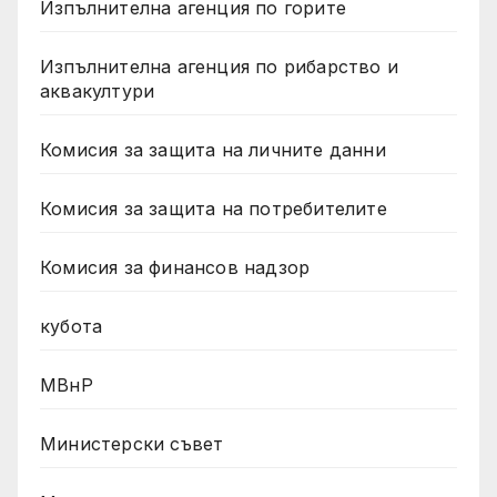
Изпълнителна агенция по горите
Изпълнителна агенция по рибарство и
аквакултури
Комисия за защита на личните данни
Комисия за защита на потребителите
Комисия за финансов надзор
кубота
МВнР
Министерски съвет