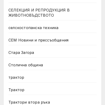
СЕЛЕКЦИЯ И РЕПРОДУКЦИЯ В
ЖИВОТНОВЪДСТВОТО
селскостопанска техника
СЕМ Новини и прессъобщения
Стара Загора
Столична община
трактор
Трактор
Трактори втора ръка