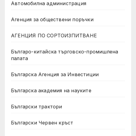
Автомобилна администрация
Агенция за обществени поръчки
АГЕНЦИЯ ПО СОРТОИЗПИТВАНЕ
Българо-китайска търговско-промишлена
палата
Българска Агенция за Инвестиции
Българска академия на науките
Български трактори
Български Червен кръст