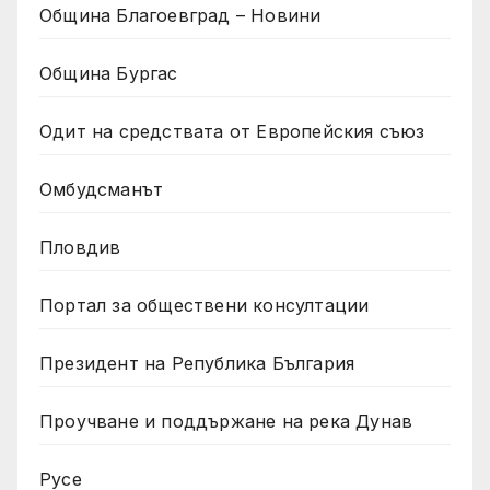
Община Благоевград – Новини
Община Бургас
Одит на средствата от Европейския съюз
Омбудсманът
Пловдив
Портал за обществени консултации
Президент на Република България
Проучване и поддържане на река Дунав
Русе