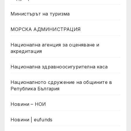
Министърът на туризма
МОРСКА АДМИНИСТРАЦИЯ
Национална агенция за оценяване и
акредитация
Национална здравноосигурителна каса
Националното сдружение на общините в
Република България
Новини – НОИ
Новини | eufunds