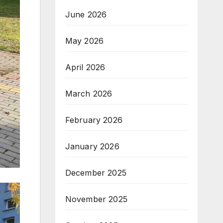
June 2026
May 2026
April 2026
March 2026
February 2026
January 2026
December 2025
November 2025