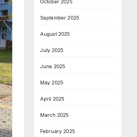
October 2025
September 2025
August 2025
July 2025
June 2025
May 2025
April 2025
March 2025
February 2025