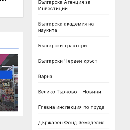
Българска Агенция за
Инвестиции
Българска академия на
науките
Български трактори
Български Червен кръст
Варна
Велико Търново – Новини
Главна инспекция по труда
Държавен Фонд Земеделие