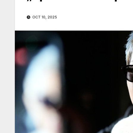
OCT 10, 2025