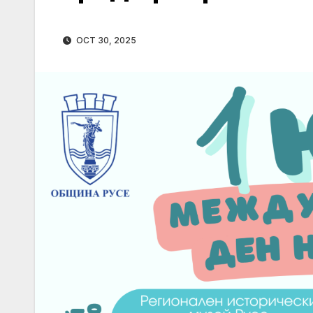
OCT 30, 2025