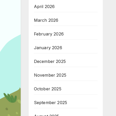
April 2026
March 2026
February 2026
January 2026
December 2025
November 2025
October 2025
September 2025