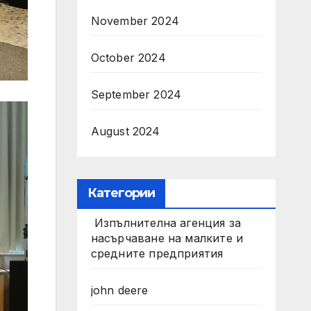
November 2024
October 2024
September 2024
August 2024
Категории
Изпълнителна агенция за
насърчаване на малките и
средните предприятия
john deere