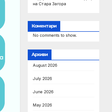
на Стара Загора
Коментари
No comments to show.
Архиви
August 2026
July 2026
June 2026
May 2026