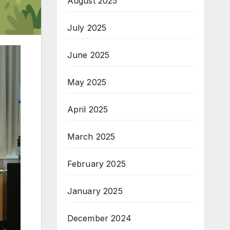
August 2025
July 2025
June 2025
May 2025
April 2025
March 2025
February 2025
January 2025
December 2024