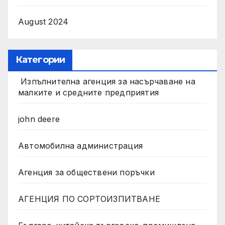
August 2024
Категории
Изпълнителна агенция за насърчаване на
малките и средните предприятия
john deere
Автомобилна администрация
Агенция за обществени поръчки
АГЕНЦИЯ ПО СОРТОИЗПИТВАНЕ