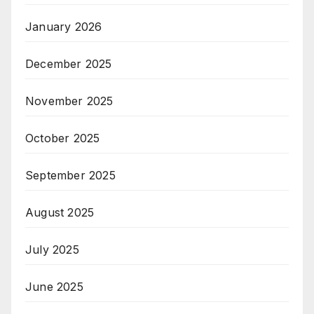
January 2026
December 2025
November 2025
October 2025
September 2025
August 2025
July 2025
June 2025