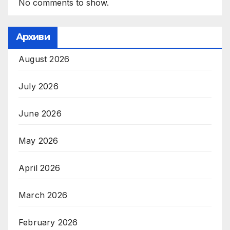
No comments to show.
Архиви
August 2026
July 2026
June 2026
May 2026
April 2026
March 2026
February 2026