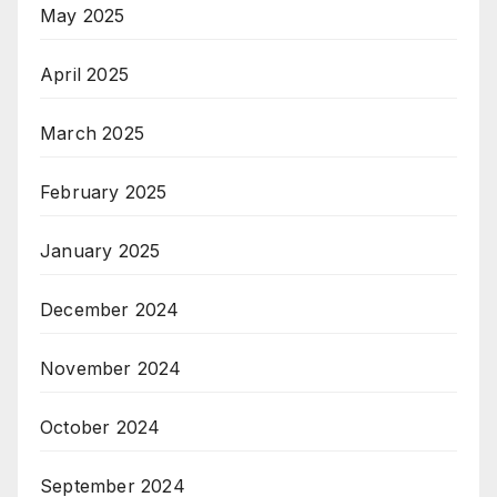
May 2025
April 2025
March 2025
February 2025
January 2025
December 2024
November 2024
October 2024
September 2024