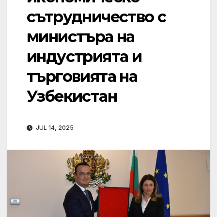
сътрудничество с
министъра на
индустрията и
търговията на
Узбекистан
JUL 14, 2025