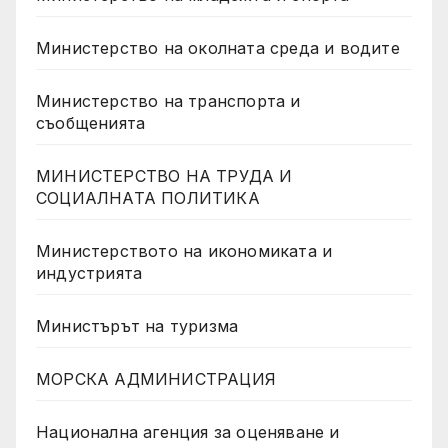
Министерство на околната среда и водите
Министерство на транспорта и
съобщенията
МИНИСТЕРСТВО НА ТРУДА И
СОЦИАЛНАТА ПОЛИТИКА
Министерството на икономиката и
индустрията
Министърът на туризма
МОРСКА АДМИНИСТРАЦИЯ
Национална агенция за оценяване и