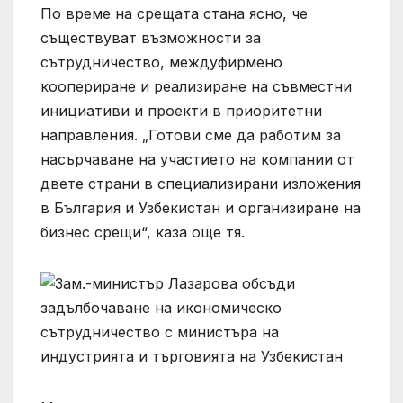
По време на срещата стана ясно, че
съществуват възможности за
сътрудничество, междуфирмено
коопериране и реализиране на съвместни
инициативи и проекти в приоритетни
направления. „Готови сме да работим за
насърчаване на участието на компании от
двете страни в специализирани изложения
в България и Узбекистан и организиране на
бизнес срещи“, каза още тя.