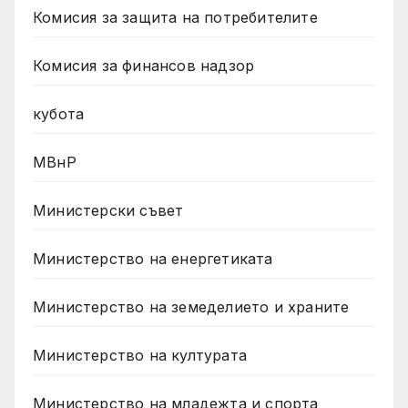
Комисия за защита на потребителите
Комисия за финансов надзор
кубота
МВнР
Министерски съвет
Министерство на енергетиката
Министерство на земеделието и храните
Министерство на културата
Министерство на младежта и спорта