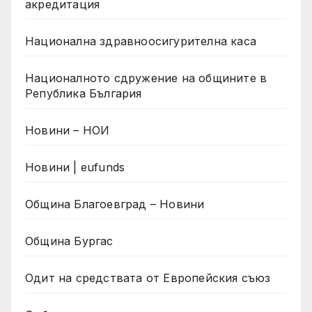
акредитация
Национална здравноосигурителна каса
Националното сдружение на общините в
Република България
Новини – НОИ
Новини | eufunds
Община Благоевград – Новини
Община Бургас
Одит на средствата от Европейския съюз