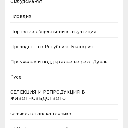
Омбудсманът
Пловдив
Портал за обществени консултации
Президент на Република България
Проучване и поддържане на река Дунав
Русе
СЕЛЕКЦИЯ И РЕПРОДУКЦИЯ В
ЖИВОТНОВЪДСТВОТО
селскостопанска техника