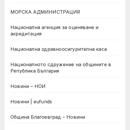
МОРСКА АДМИНИСТРАЦИЯ
Национална агенция за оценяване и
акредитация
Национална здравноосигурителна каса
Националното сдружение на общините в
Република България
Новини – НОИ
Новини | eufunds
Община Благоевград – Новини