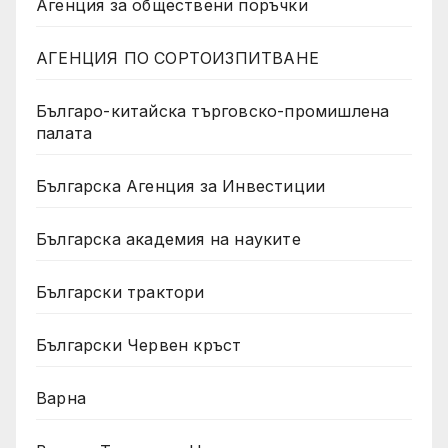
Агенция за обществени поръчки
АГЕНЦИЯ ПО СОРТОИЗПИТВАНЕ
Българо-китайска търговско-промишлена
палата
Българска Агенция за Инвестиции
Българска академия на науките
Български трактори
Български Червен кръст
Варна