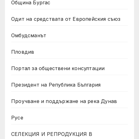
Община Бургас
Одит на средствата от Европейския съюз
Омбудсманът
Пловдив
Портал за обществени консултации
Президент на Република България
Проучване и поддържане на река Дунав
Русе
СЕЛЕКЦИЯ И РЕПРОДУКЦИЯ В