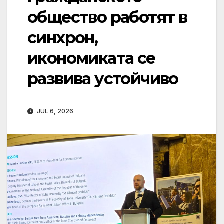
общество работят в
синхрон,
икономиката се
развива устойчиво
JUL 6, 2026