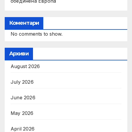
обединена Европа
Коментари
No comments to show.
Архиви
August 2026
July 2026
June 2026
May 2026
April 2026