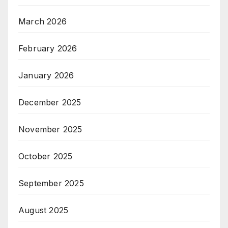
March 2026
February 2026
January 2026
December 2025
November 2025
October 2025
September 2025
August 2025