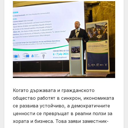
Когато държавата и гражданското
общество работят в синхрон, икономиката
се развива устойчиво, а демократичните
ценности се превръщат в реални ползи за
хората и бизнеса. Това заяви заместник-