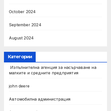
October 2024
September 2024
August 2024
Категории
Изпълнителна агенция за насърчаване на
малките и средните предприятия
john deere
Автомобилна администрация