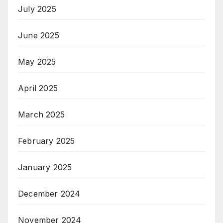
July 2025
June 2025
May 2025
April 2025
March 2025
February 2025
January 2025
December 2024
November 2024