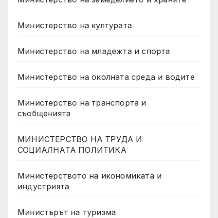
Министерство на културата
Министерство на младежта и спорта
Министерство на околната среда и водите
Министерство на транспорта и
съобщенията
МИНИСТЕРСТВО НА ТРУДА И
СОЦИАЛНАТА ПОЛИТИКА
Министерството на икономиката и
индустрията
Министърът на туризма