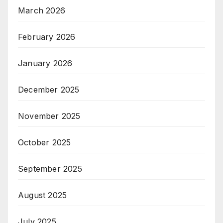
March 2026
February 2026
January 2026
December 2025
November 2025
October 2025
September 2025
August 2025
July 2025