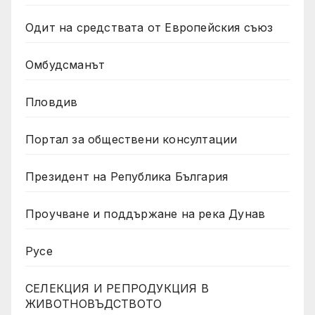
Одит на средствата от Европейския съюз
Омбудсманът
Пловдив
Портал за обществени консултации
Президент на Република България
Проучване и поддържане на река Дунав
Русе
СЕЛЕКЦИЯ И РЕПРОДУКЦИЯ В
ЖИВОТНОВЪДСТВОТО