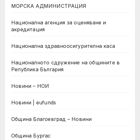
МОРСКА АДМИНИСТРАЦИЯ
Национална агенция за оценяване и
акредитация
Национална здравноосигурителна каса
Националното сдружение на общините в
Република България
Новини – НОИ
Новини | eufunds
Община Благоевград – Новини
Община Бургас