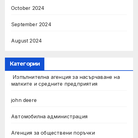
October 2024
September 2024
August 2024
Категории
Изпълнителна агенция за насърчаване на
малките и средните предприятия
john deere
Автомобилна администрация
Агенция за обществени поръчки