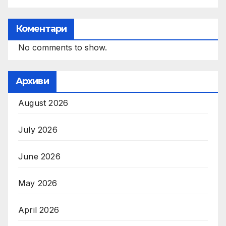
Коментари
No comments to show.
Архиви
August 2026
July 2026
June 2026
May 2026
April 2026