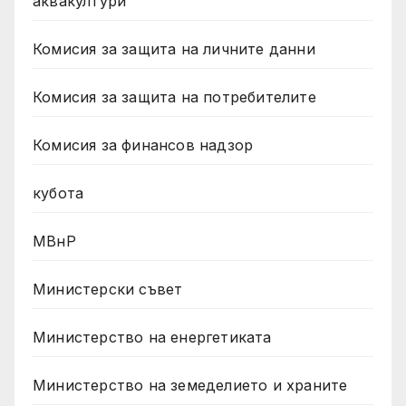
аквакултури
Комисия за защита на личните данни
Комисия за защита на потребителите
Комисия за финансов надзор
кубота
МВнР
Министерски съвет
Министерство на енергетиката
Министерство на земеделието и храните