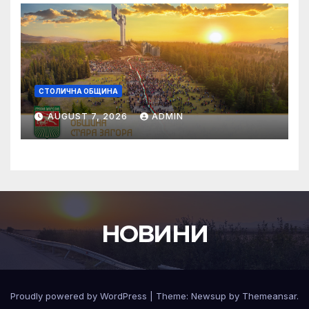
СТОЛИЧНА ОБЩИНА
AUGUST 7, 2026
ADMIN
НОВИНИ
Proudly powered by WordPress
|
Theme:
Newsup
by
Themeansar
.