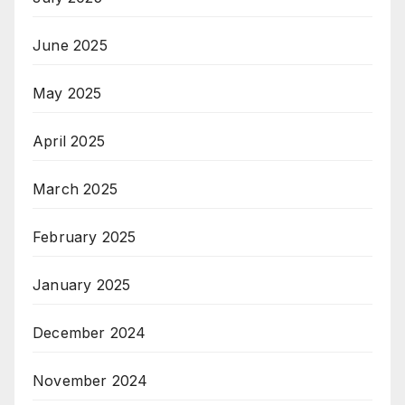
June 2025
May 2025
April 2025
March 2025
February 2025
January 2025
December 2024
November 2024