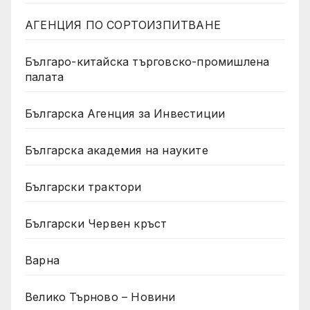
АГЕНЦИЯ ПО СОРТОИЗПИТВАНЕ
Българо-китайска търговско-промишлена
палата
Българска Агенция за Инвестиции
Българска академия на науките
Български трактори
Български Червен кръст
Варна
Велико Търново – Новини