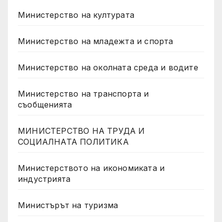
Министерство на културата
Министерство на младежта и спорта
Министерство на околната среда и водите
Министерство на транспорта и
съобщенията
МИНИСТЕРСТВО НА ТРУДА И
СОЦИАЛНАТА ПОЛИТИКА
Министерството на икономиката и
индустрията
Министърът на туризма