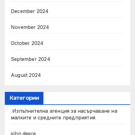
December 2024
November 2024
October 2024
September 2024
August 2024
Категории
Изпълнителна агенция за насърчаване на
малките и средните предприятия
john deere