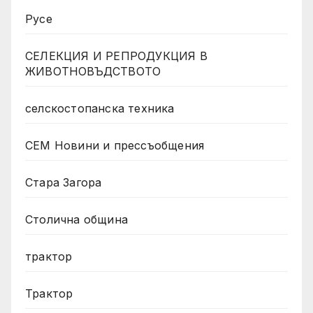
Русе
СЕЛЕКЦИЯ И РЕПРОДУКЦИЯ В
ЖИВОТНОВЪДСТВОТО
селскостопанска техника
СЕМ Новини и прессъобщения
Стара Загора
Столична община
трактор
Трактор