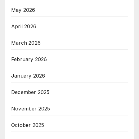
May 2026
April 2026
March 2026
February 2026
January 2026
December 2025
November 2025
October 2025