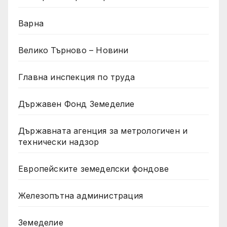
Варна
Велико Търново – Новини
Главна инспекция по труда
Държавен Фонд Земеделие
Държавната агенция за метрологичен и
технически надзор
Европейските земеделски фондове
Железопътна администрация
Земеделие