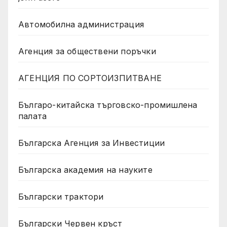
Автомобилна администрация
Агенция за обществени поръчки
АГЕНЦИЯ ПО СОРТОИЗПИТВАНЕ
Българо-китайска търговско-промишлена
палата
Българска Агенция за Инвестиции
Българска академия на науките
Български трактори
Български Червен кръст