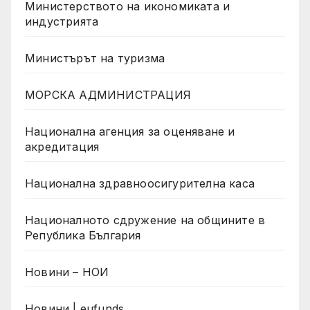
Министерството на икономиката и
индустрията
Министърът на туризма
МОРСКА АДМИНИСТРАЦИЯ
Национална агенция за оценяване и
акредитация
Национална здравноосигурителна каса
Националното сдружение на общините в
Република България
Новини – НОИ
Новини | eufunds