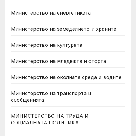
Министерство на енергетиката
Министерство на земеделието и храните
Министерство на културата
Министерство на младежта и спорта
Министерство на околната среда и водите
Министерство на транспорта и
съобщенията
МИНИСТЕРСТВО НА ТРУДА И
СОЦИАЛНАТА ПОЛИТИКА