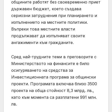
общините работят без своевременно приет
държавен бюджет, което създава
сериозни затруднения при планирането и
изпълнението на местните политики.
Въпреки това местните власти
продължават да изпълняват своите
ангажименти към гражданите.
Сред най-трудните теми в преговорите с
Министерството на финансите е било
осигуряването на средства за
Инвестиционната програма за общински
проекти. Програмата включва близо 3500
проекта на обща стойност 8,3 млрд. лв.,
като към момента са разплатени 991 млн.
лв.