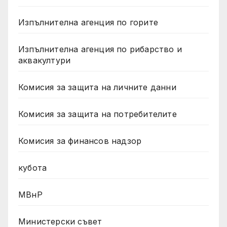
Изпълнителна агенция по горите
Изпълнителна агенция по рибарство и
аквакултури
Комисия за защита на личните данни
Комисия за защита на потребителите
Комисия за финансов надзор
кубота
МВнР
Министерски съвет