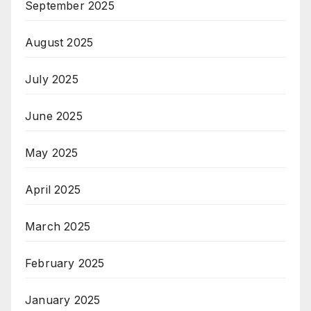
September 2025
August 2025
July 2025
June 2025
May 2025
April 2025
March 2025
February 2025
January 2025