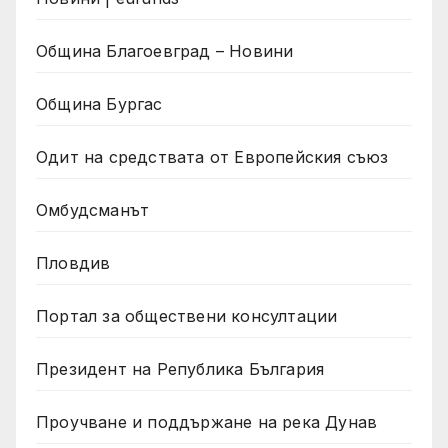
Община Благоевград – Новини
Община Бургас
Одит на средствата от Европейския съюз
Омбудсманът
Пловдив
Портал за обществени консултации
Президент на Република България
Проучване и поддържане на река Дунав