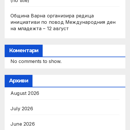
(no title)
Община Варна организира редица
инициативи по повод Международния ден
на младежта – 12 август
Коментари
No comments to show.
Архиви
August 2026
July 2026
June 2026